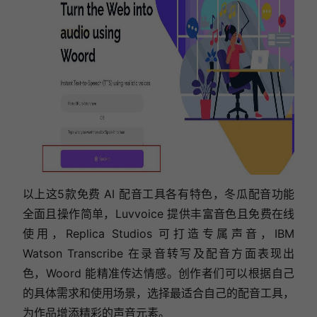
以上这5款免费 AI 配音工具各有特色，冬瓜配音功能
全面且操作简单，Luvvoice 提供丰富音色且免费在线
使用，Replica Studios 可打造专属声音，IBM
Watson Transcribe 在录音转写及配音方面表现出
色，Woord 能精准传达情感。创作者们可以根据自己
的具体需求和使用场景，选择最适合自己的配音工具，
为作品增添精彩的声音元素。