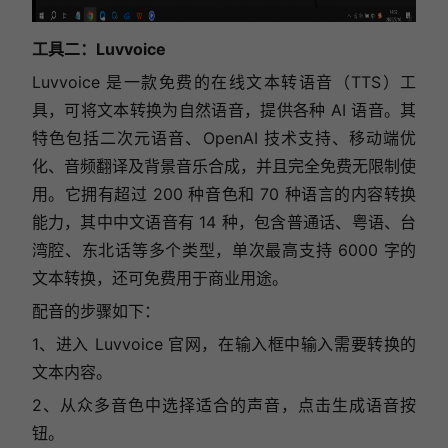
工具二：Luvvoice
Luvvoice 是一款免费的在线文本转语音（TTS）工
具，可将文本转换为自然语音，提供各种 AI 语音。其
特色包括二次元语音、OpenAI 技术支持、移动端优
化、音频翻译及背景音乐合成，并且完全免费无限制使
用。它拥有超过 200 种音色和 70 种语言的内容转换
能力，其中中文语音有 14 种，包含普通话、粤语、台
湾腔、东北话等多个类型，单次最高支持 6000 字的
文本转换，还可免费用于商业用途。
配音的步骤如下：
1、进入 Luvvoice 官网，
在输入框中输入需要转换的
文本内容。
2、从众多音色中选择适合的声音，点击生成语音按
钮。