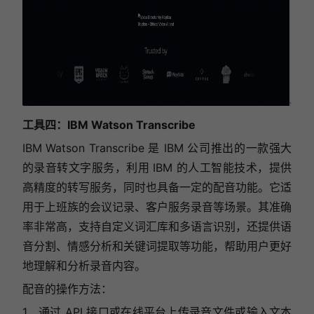
工具四：IBM Watson Transcribe
IBM Watson Transcribe 是 IBM 公司推出的一款强大
的录音转文字服务，利用 IBM 的人工智能技术，提供
高精度的转写服务，同时也具备一定的配音功能。它适
用于上班族的会议记录、客户服务录音等场景。其准确
率非常高，支持自定义词汇库和多语言识别，还提供语
音分割、情感分析和关键词提取等功能，帮助用户更好
地理解和分析录音内容。
配音的操作方法：
1、通过 API 接口或在线平台上传录音文件或输入文本