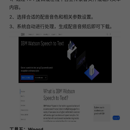
内容。
2、选择合适的配音音色和相关参数设置。
3、系统自动进行处理，生成配音音频后即可下载。
工具五：Woord