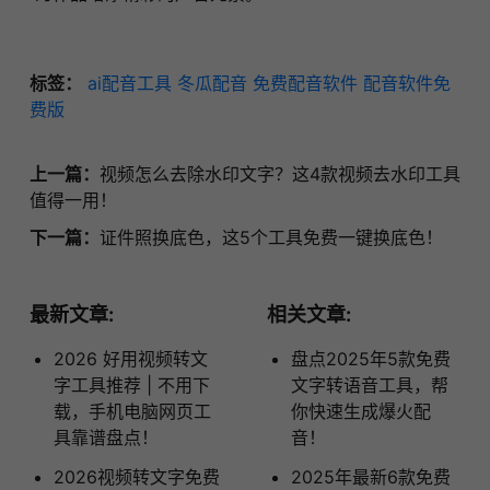
标签：
ai配音工具
冬瓜配音
免费配音软件
配音软件免
费版
上一篇：
视频怎么去除水印文字？这4款视频去水印工具
值得一用！
下一篇：
证件照换底色，这5个工具免费一键换底色！
最新文章:
相关文章:
2026 好用视频转文
盘点2025年5款免费
字工具推荐 | 不用下
文字转语音工具，帮
载，手机电脑网页工
你快速生成爆火配
具靠谱盘点！
音！
2026视频转文字免费
2025年最新6款免费