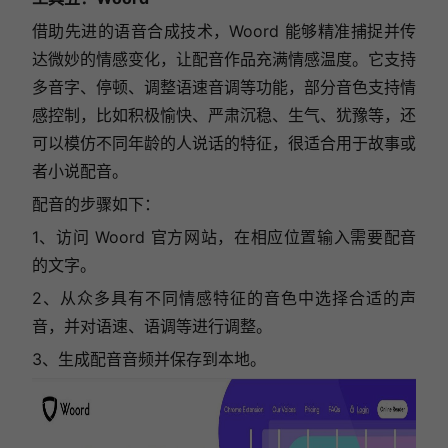
借助先进的语音合成技术，Woord 能够精准捕捉并传
达微妙的情感变化，让配音作品充满情感温度。它支持
多音字、停顿、调整语速音调等功能，部分音色支持情
感控制，比如积极愉快、严肃沉稳、生气、犹豫等，还
可以模仿不同年龄的人说话的特征，很适合用于故事或
者小说配音。
配音的步骤如下：
1、访问 Woord 官方网站，
在相应位置输入需要配音
的文字。
2、从众多具有不同情感特征的音色中选择合适的声
音，并对语速、语调等进行调整。
3、
生成配音音频并保存到本地。