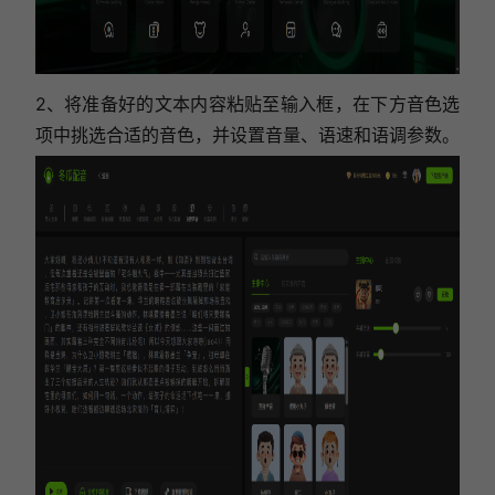
2、
将准备好的文本内容粘贴至输入框，在下方音色选
项中挑选合适的音色，并设置音量、语速和语调参数。