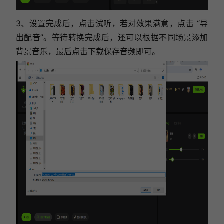
3、设置完成后，点击试听，若对效果满意，点击 “导
出配音”。等待转换完成后，还可以根据不同场景添加
背景音乐，最后点击下载保存音频即可。