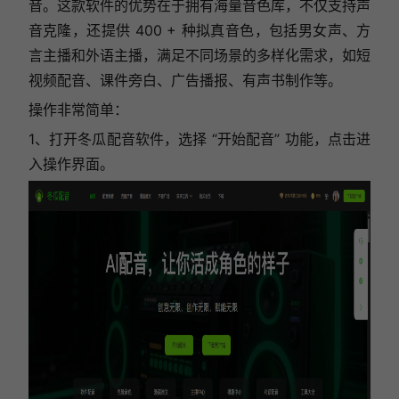
音。这款软件的优势在于拥有海量音色库，不仅支持声
音克隆，还提供 400 + 种拟真音色，包括男女声、方
言主播和外语主播，满足不同场景的多样化需求，如短
视频配音、课件旁白、广告播报、有声书制作等。
操作非常简单：
1、打开冬瓜配音软件，选择 “开始配音” 功能，点击进
入操作界面。