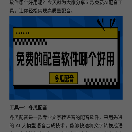
软件哪个好用呢？今天就为大家分享5 款免费AI配音工
具，让你轻松实现高质量配音。
工具一：冬瓜配音
冬瓜配音是一款专业文字转语音的配音软件，采用先进
的 AI 大模型语音合成技术，能够快速将文字转换成语