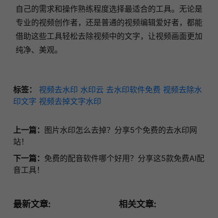
自己的需求和操作熟练程度选择最适合的工具。无论是
专业的视频创作者，还是普通的视频编辑爱好者，都能
借助这些工具轻松去除视频中的文字，让视频画面更加
纯净、美观。
标签：
视频去水印
水印云
去水印软件免费
视频去除水
印文字
视频去掉文字水印
上一篇：
图片水印怎么去掉？分享5个免费的去水印网
站！
下一篇：
免费的配音软件哪个好用？分享这5款免费AI配
音工具！
最新文章:
相关文章: