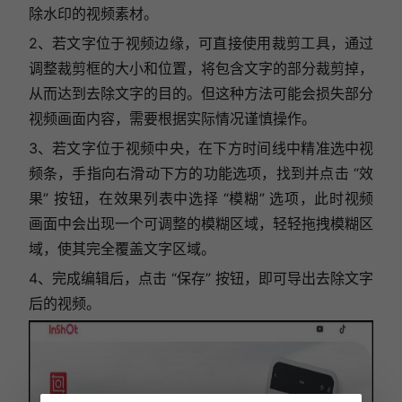
除水印的视频素材。
2、若文字位于视频边缘，可直接使用裁剪工具，通过
调整裁剪框的大小和位置，将包含文字的部分裁剪掉，
从而达到去除文字的目的。但这种方法可能会损失部分
视频画面内容，需要根据实际情况谨慎操作。
3、若文字位于视频中央，在下方时间线中精准选中视
频条，手指向右滑动下方的功能选项，找到并点击 “效
果” 按钮，在效果列表中选择 “模糊” 选项，此时视频
画面中会出现一个可调整的模糊区域，轻轻拖拽模糊区
域，使其完全覆盖文字区域。
4、完成编辑后，点击 “保存” 按钮，即可导出去除文字
后的视频。