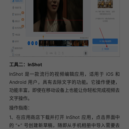
工具二：InShot
InShot 是一款流行的视频编辑应用，适用于 iOS 和
Android 用户，具有去除文字的功能。它操作便捷，
功能丰富，即使在移动设备上也能让你轻松完成视频去
文字操作。
操作指南：
1、在应用商店下载并打开 InShot 应用，点击界面中
的 “+” 号创建新草稿，随即从手机相册中导入需要去