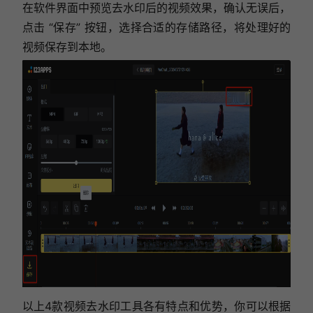
在软件界面中预览去水印后的视频效果，确认无误后，
点击 “保存” 按钮，选择合适的存储路径，将处理好的
视频保存到本地。
以上4款视频去水印工具各有特点和优势，你可以根据