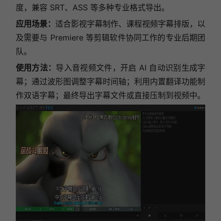
度，兼容 SRT、ASS 等多种专业格式导出。
应用场景：
适合影视字幕制作、课程视频字幕排版，以
及需要与 Premiere 等剪辑软件协同工作的专业后期团
队。
使用方法：
导入音视频文件，开启 AI 自动识别生成字
幕；通过波形图调整字幕时间轴；利用内置翻译功能制
作双语字幕；最终导出字幕文件或直接压制到视频中。