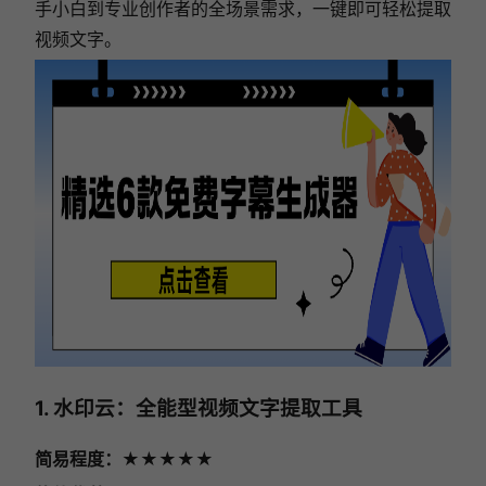
手小白到专业创作者的全场景需求，一键即可轻松提取
视频文字。
1. 水印云：全能型视频文字提取工具
简易程度：★★★★★