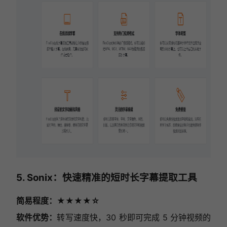
5. Sonix：快速精准的短时长字幕提取工具
简易程度：★★★★☆
软件优势：
转写速度快，30 秒即可完成 5 分钟视频的