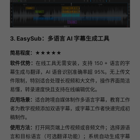
3. EasySub：多语言 AI 字幕生成工具
简易程度：★★★★★
软件优势：
在线工具无需安装，支持 150 + 语言的字
幕生成与翻译，AI 语音识别准确率超 95%。无上传文
件限制，特别适合处理长视频和大文件，操作界面简洁
易懂，转录速度快且支持在线编辑优化。
应用场景：
适合跨境自媒体制作多语言字幕，教育工作
者为教学视频添加双语字幕，或字幕工作者快速完成初
稿制作。
使用方法：
打开网页端上传视频或音频文件；选择源语
言和目标语言（可选翻译功能）；系统自动生成字幕