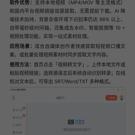
软件优势：
支持本地视频（MP4/MOV 等主流格式）
和国内平台视频链接双源提取，无需提前下载。AI 降
噪技术加持，背景杂音环境下识别率仍达 98% 以上，
自带毫秒级时间轴，还集成去水印、智能抠图等 10 +
视频处理功能，实现一站式素材处理。
应用场景：
适合自媒体创作者快速提取短视频口播文
案，或批量处理视频素材时同步提取文字内容。
使用方法：
首页点击「视频转文字」，上传本地文件或
粘贴视频链接；选择源语言后系统自动识别转录；在线
校对文本后，可导出 SRT/Word/TXT 多种格式。