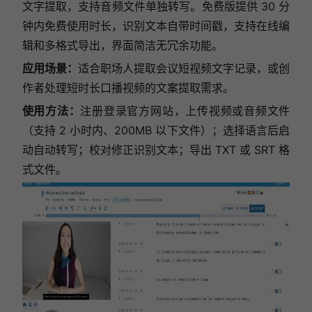
文字提取，支持音频文件单独转写。免费版提供 30 分
钟内免费使用时长，识别文本自带时间戳，支持在线编
辑和多格式导出，界面简洁无冗余功能。
应用场景：
适合职场人提取会议短视频文字记录，或创
作者处理短时长口播视频的文案提取需求。
使用方法：
注册登录官方网站，上传视频或音频文件
（支持 2 小时内、200MB 以下文件）；选择语言后启
动自动转写；校对修正识别文本；导出 TXT 或 SRT 格
式文件。