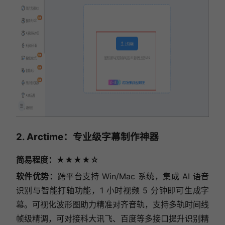
2. Arctime：专业级字幕制作神器
简易程度：★★★★☆
软件优势：
跨平台支持 Win/Mac 系统，集成 AI 语音
识别与智能打轴功能，1 小时视频 5 分钟即可生成字
幕。可视化波形图助力精准对齐音轨，支持多轨时间线
帧级精调，可对接科大讯飞、百度等多接口提升识别精