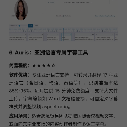
6. Auris：亚洲语言专属字幕工具
简易程度：★★★★☆
软件优势：
专注亚洲语言支持，可转录并翻译 17 种亚
洲语言（含日语、韩语、泰语等），识别准确率达
85%-95%。每月提供 15 分钟免费额度，支持大文件
上传，字幕编辑如 Word 文档般便捷，可自定义字幕
样式并调整视频 aspect ratio。
应用场景：
适合跨境贸易团队提取国际会议视频文字，
或面向东南亚市场的内容创作者制作多语言字幕。