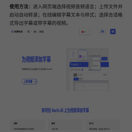
使用方法：
进入网页端选择视频音频语言；上传文件并
启动自动转录；在线编辑字幕文本与样式；选择合适格
式导出字幕或带字幕的视频。