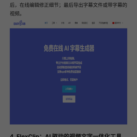
后，在线编辑修正细节；最后导出字幕文件或带字幕的
视频。
4. FlexClip：AI 驱动的视频文字一体化工具