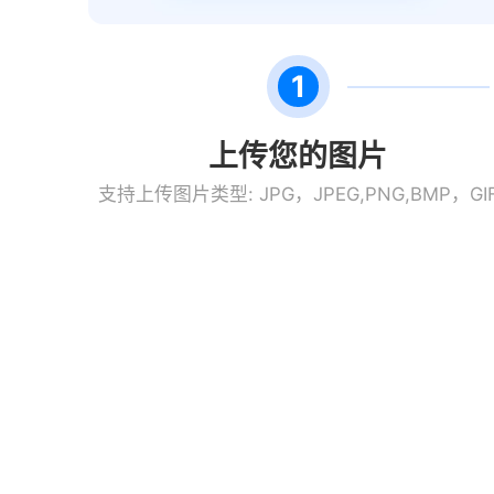
1
上传您的图片
支持上传图片类型: JPG，JPEG,PNG,BMP，GI