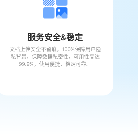
服务安全&稳定
文档上传安全不留痕，100%保障用户隐
私背景，保障数据私密性，可用性高达
99.9%，使用便捷，稳定可靠。