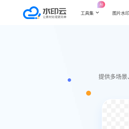
AI
工具集
图片水
提供多场景