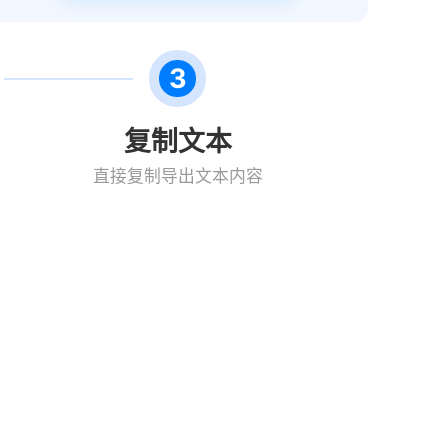
3
复制文本
直接复制导出文本内容