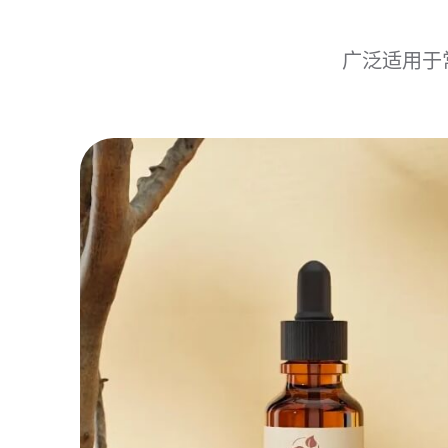
广泛适用于