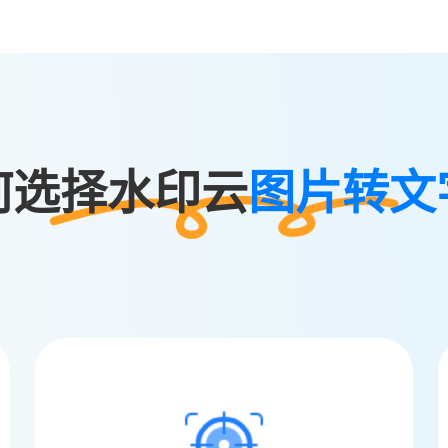
何选择水印云
图片转文