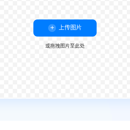
上传图片
或拖拽图片至此处