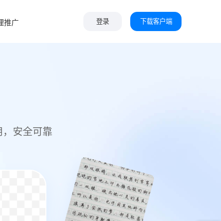
下载客户端
理推广
登录
用，安全可靠