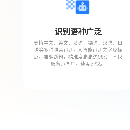
识别语种广泛
支持中文、英文、法语、德语、汉语、日
语等多种语言识别，AI智能识别文字及标
点，准确断句，精准度高高达98%，不仅
服务范围广，速度还快。