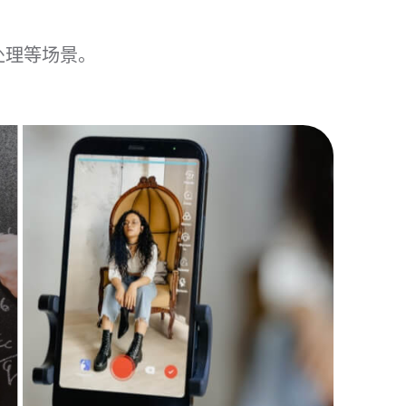
处理等场景。