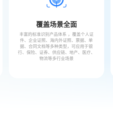
覆盖场景全面
丰富的标准识别产品体系 ，覆盖个人证
件、企业证照、海内外证照、票据、单
据、合同文档等多种类型，可应用于银
行、保险、证券、供应链、地产、医疗、
物流等多行业场景