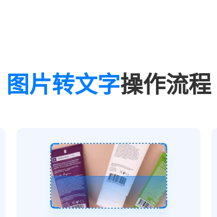
图片转文字
操作流程