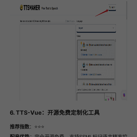
6. TTS-Vue：开源免费定制化工具
推荐指数
：⭐⭐⭐
配音优势
：完全开源免费，支持SSML标记语言精准控