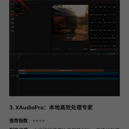
3. XAudioPro：本地高效处理专家
推荐指数
：⭐⭐⭐⭐