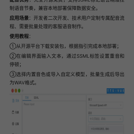
制语音节奏，兼容本地部署保障数据安全。
应用场景
：开发者二次开发、技术用户定制专属配音流
程、需要批量处理的客服语音制作。
使用教程
：
①从开源平台下载安装包，根据指引完成本地部署；
②在编辑界面输入文本，通过SSML标签设置重音和
停顿；
③选择内置音色或导入自定义模型，批量生成后导出
为WAV格式。