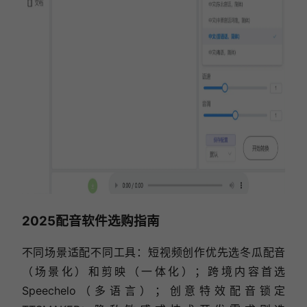
2025配音软件选购指南
不同场景适配不同工具：短视频创作优先选冬瓜配音
（场景化）和剪映（一体化）；跨境内容首选
Speechelo（多语言）；创意特效配音锁定