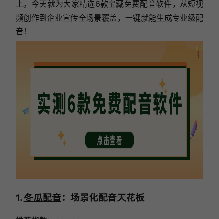
上。今天就为大家精选6款宝藏免费配音软件，从短视
频创作到企业宣传全场景覆盖，一键就能生成专业级配
音！
1.
冬瓜配音
：场景化配音天花板