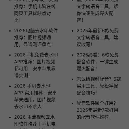
推荐：手机电脑在线
文字转语音工具，帮
网页工具优缺点对
你快速生成爆火配
比！
音！
2026电脑去水印软件
2025年最新6款免费
推荐：图片视频通
文字转语音工具，建
用，靠谱测评盘点！
议收藏！
2026手机免费去水印
2025必看：6款免费
APP推荐：图片视频
配音软件，一键生成
都可用，安卓苹果靠
爆火配音！
谱实测！
怎么给视频配音？6款
2026 手机去水印
实用工具，轻松掌握
APP 实用推荐：安卓
配音技巧！
苹果通用，图片视频
配音软件哪个好用？
去水印不求人！
2025年最新7款好用
2026 主流视频去水
的配音软件推荐！
印软件推荐｜手机电