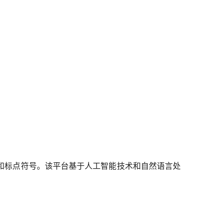
和标点符号。该平台基于人工智能技术和自然语言处