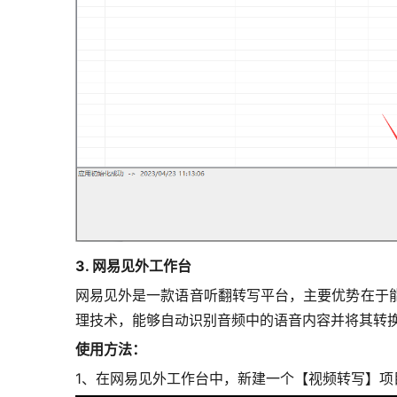
3. 网易见外工作台
网易见外是一款语音听翻转写平台，主要优势在于
理技术，能够自动识别音频中的语音内容并将其转
使用方法：
1、在网易见外工作台中，新建一个【视频转写】项