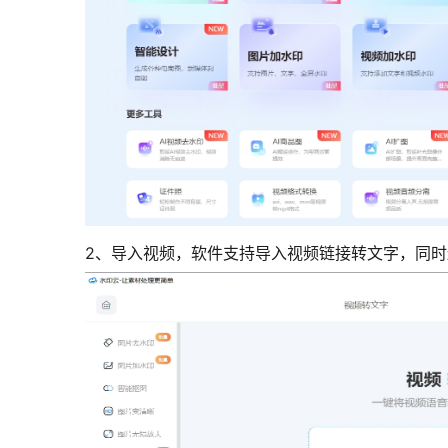
2、导入视频，软件支持导入视频链接转文字，同