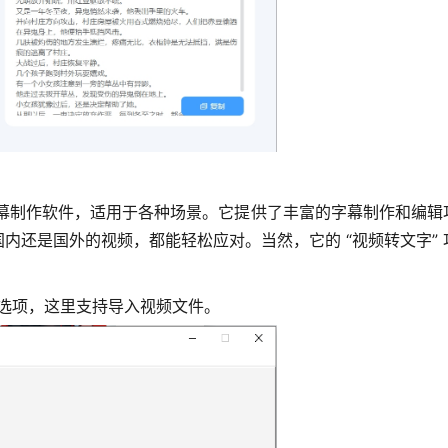
单的视频字幕制作软件，适用于各种场景。它提供了丰富的字幕制作和
内还是国外的视频，都能轻松应对。当然，它的 “视频转文字”
选项，这里支持导入视频文件。