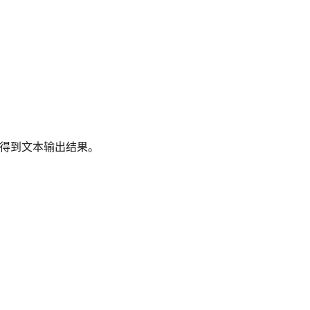
得到文本输出结果。