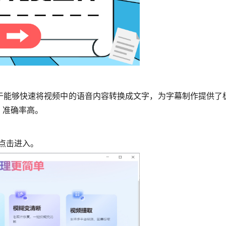
于能够快速将视频中的语音内容转换成文字，为字幕制作提供了
，准确率高。
点击进入。