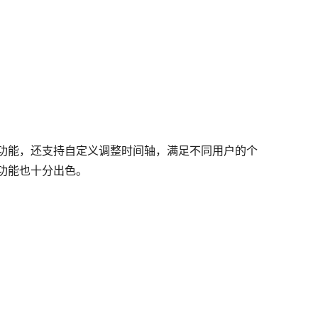
编辑功能，还支持自定义调整时间轴，满足不同用户的个
 功能也十分出色。