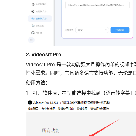
2. Videosrt Pro
Videosrt Pro 是一款功能强大且操作简
性化需求。同时，它具备多语言支持功能，无论是国
使用方法：
1、打开软件后，在功能选择中找到【语音转字幕】