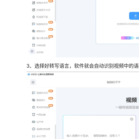
3、选择好转写语言，软件就会自动识别视频中的