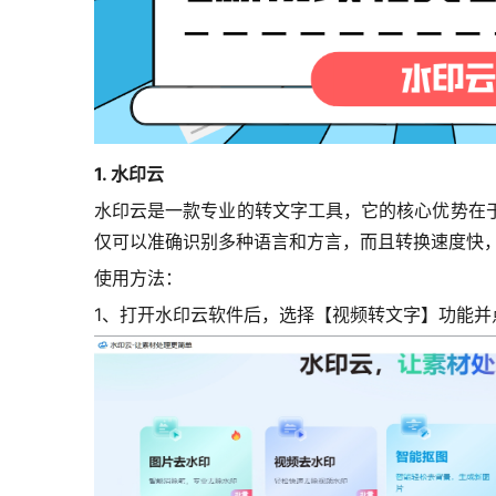
1. 水印云
水印云是一款专业的转文字工具，它的核心优势在
仅可以准确识别多种语言和方言，而且转换速度快
使用方法：
1、打开水印云软件后，选择【视频转文字】功能并