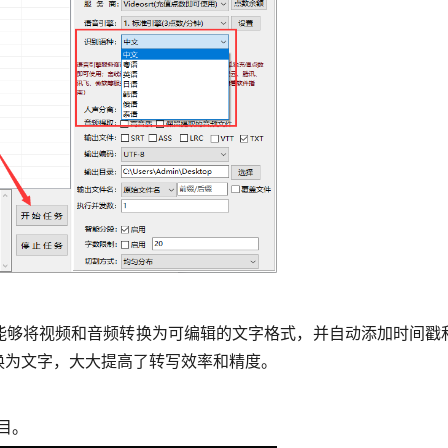
能够将视频和音频转换为可编辑的文字格式，并自动添加时间戳
换为文字，大大提高了转写效率和精度。
目。