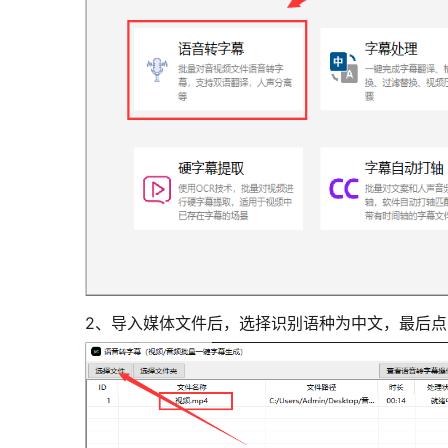
2、导入媒体文件后，选择识别语种为中文，最后