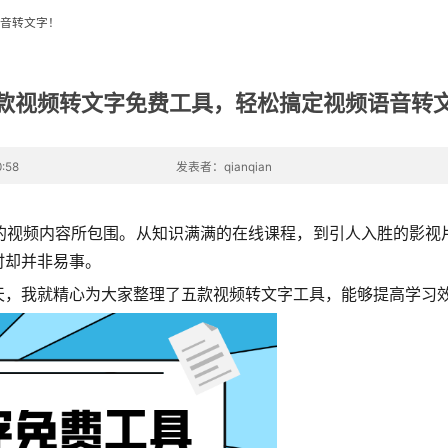
音转文字！
款视频转文字免费工具，轻松搞定视频语音转
:58
发表者：qianqian
的视频内容所包围。从知识满满的在线课程，到引人入胜的影视
时却并非易事。
天，我就精心为大家整理了五款视频转文字工具，能够提高学习