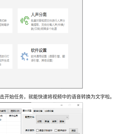
点击开始任务，就能快速将视频中的语音转换为文字啦。