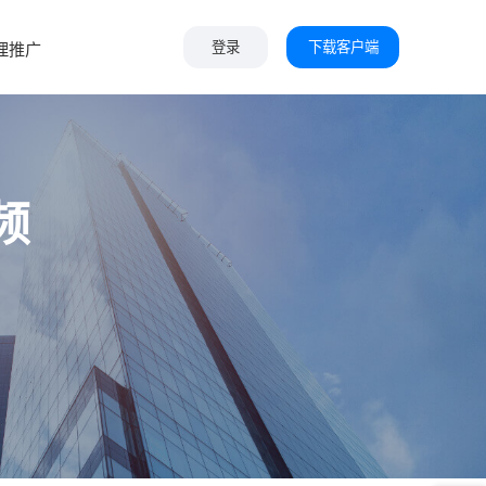
下载客户端
理推广
登录
频