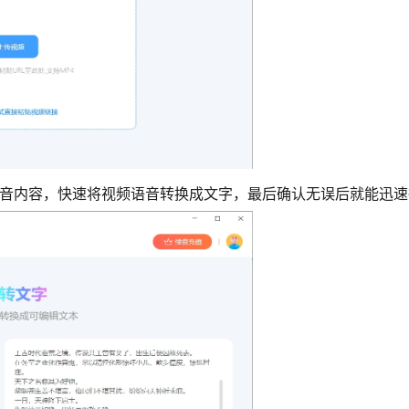
语音内容，快速将视频语音转换成文字，最后确认无误后就能迅速