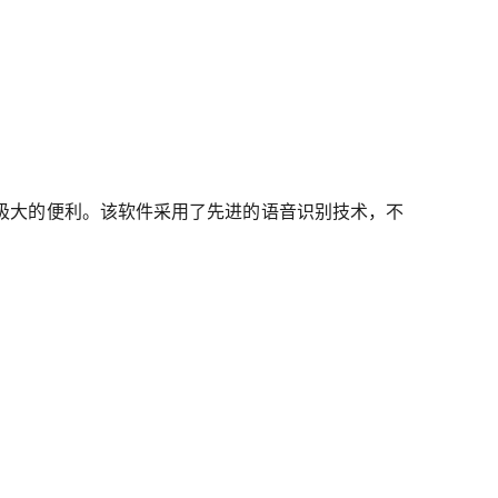
极大的便利。该软件采用了先进的语音识别技术，不