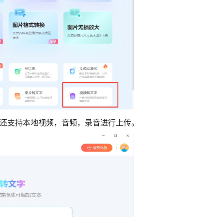
时还支持本地视频，音频，录音进行上传。