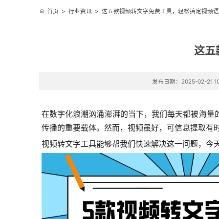
首页
>
行业资讯
>
这五款视频转文字免费工具，轻松搞定视频语
这五
发布日期：2025-02-21 10
在数字化浪潮汹涌澎湃的当下，我们每天都被海量
传播的重要载体。然而，视频虽好，可信息提取有
视频转文字工具能够帮我们快速解决这一问题，今