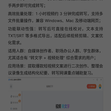
手两步即可完成转写；
高效批量处理：1 小时视频约 3 分钟完成转写，支持多
文件批量操作，兼容 Windows、Mac 及移动端网页；
功能联动性强：转写后可直接在线校对，文本支持
TXT/SRT 等多格式导出，适配后续视频剪辑、文案优
化需求。
适用人群：自媒体创作者、职场办公人群、学生群体，
尤其适合有 “转文字 + 视频处理” 综合需求的用户；
应用场景：提取爆款短视频文案进行二次创作、整理会
议录像生成结构化纪要、转写网课重点辅助复习。