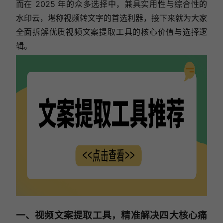
而在 2025 年的众多选择中，兼具实用性与综合性的
水印云，堪称视频转文字的首选利器，接下来就为大家
全面拆解优质视频文案提取工具的核心价值与选择逻
辑。
一、视频文案提取工具，精准解决四大核心痛