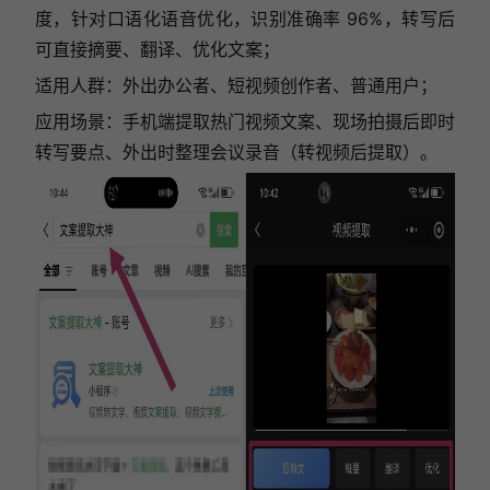
度，针对口语化语音优化，识别准确率 96%，转写后
可直接摘要、翻译、优化文案；
适用人群：外出办公者、短视频创作者、普通用户；
应用场景：手机端提取热门视频文案、现场拍摄后即时
转写要点、外出时整理会议录音（转视频后提取）。