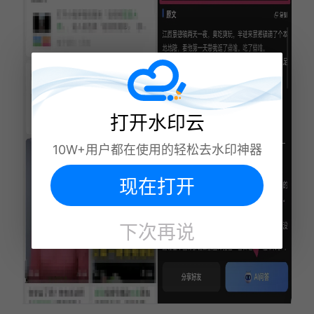
打开水印云
10W+用户都在使用的轻松去水印神器
现在打开
下次再说