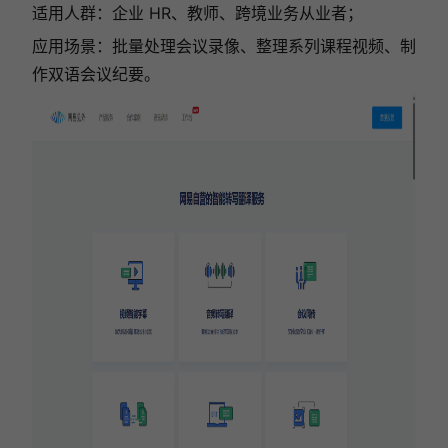
适用人群：企业 HR、教师、跨境业务从业者；
应用场景：批量处理会议录像、整理系列课程视频、制
作双语会议纪要。