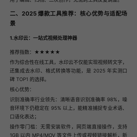
二、2025 爆款工具推荐：核心优势与适配场
景
1.水印云：一站式视频处理神器
推荐指数：★★★★
★
作为综合性在线工具，水印云不仅能实现视频转文字，
还集成去水印、格式转换等功能，是 2025 年实测口
碑 TOP1 的选择。
核心优势：
识别准确率行业领先：清晰语音识别准确率 98%，噪
音环境下仍稳定在 95% 以上，能精准捕捉专业术语、
口语化表达；
操作零门槛：无需安装软件，网页端直接操作，支持
1GB 以内 MP4/MOV 等文件上传或视频链接解析，新