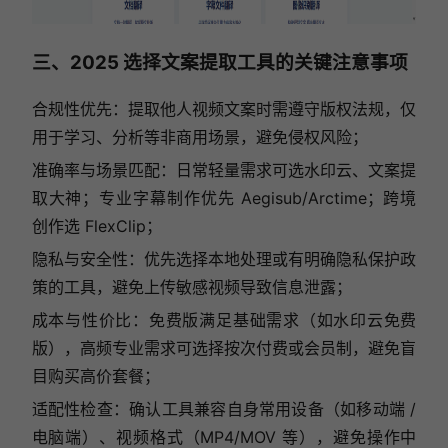
三、2025 选择文案提取工具的关键注意事项
合规性优先：提取他人视频文案时需遵守版权法规，仅
用于学习、分析等非商用场景，避免侵权风险；
准确率与场景匹配：日常轻量需求可选水印云、文案提
取大神；专业字幕制作优先 Aegisub/Arctime；跨境
创作选 FlexClip；
隐私与安全性：优先选择本地处理或有明确隐私保护政
策的工具，避免上传敏感视频导致信息泄露；
成本与性价比：免费版满足基础需求（如水印云免费
版），高频专业需求可选择按次付费或会员制，避免盲
目购买高价套餐；
适配性检查：确认工具兼容自身常用设备（如移动端 /
电脑端）、视频格式（MP4/MOV 等），避免操作中