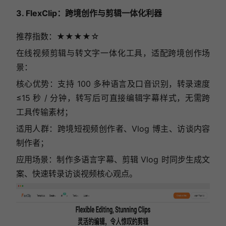
3. FlexClip：跨境创作与剪辑一体化利器
推荐指数：★★★★☆
在线视频剪辑与转文字一体化工具，适配跨境创作场
景：
核心优势：支持 100 多种语言及口音识别，转录速度
≤15 秒 / 分钟，转写后可直接编辑字幕样式，无需跨
工具传输素材；
适用人群：跨境短视频创作者、Vlog 博主、访谈内容
制作者；
应用场景：制作多语言字幕、剪辑 Vlog 时同步生成文
案、快速转录访谈视频核心观点。