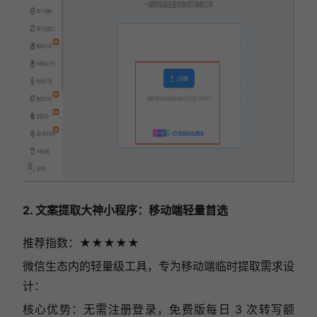
2. 文案提取大神小程序：移动端轻量首选
推荐指数：★★★★
★
微信生态内的轻量级工具，专为移动端临时提取需求设
计：
核心优势：无需注册登录，免费版每日 3 次转写额