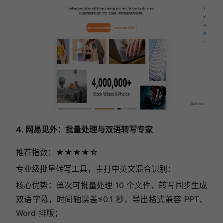
4. 网易见外：批量处理与双语转写专家
推荐指数：★★★★☆
专业级批量转写工具，主打中英文混合识别：
核心优势：单次可批量处理 10 个文件，转写同步生成
双语字幕，时间轴误差≤0.1 秒，导出格式兼容 PPT、
Word 排版；