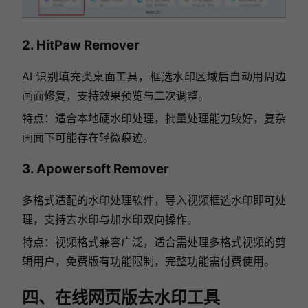
2. HitPaw Remover
AI 识别填充类桌面工具，框选水印区域后自动用周边
画面修复，支持效果预览与二次调整。
特点：适合本地硬水印处理，批量处理能力较好，复杂
画面下可能存在轻微痕迹。
3. Apowersoft Remover
多格式适配的水印处理软件，导入视频框选水印即可处
理，支持去水印与加水印双向操作。
特点：视频格式兼容广泛，适合需处理多格式视频的剪
辑用户，免费版有功能限制，完整功能需付费使用。
四、在线网页版去水印工具