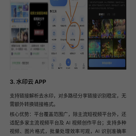
3. 水印云 APP
支持链接解析去水印，对多路径分享链接识别稳定，无
需额外转换链接格式。
核心优势：平台覆盖范围广，除主流短视频平台外，还
适配多家主流视频平台及 AI 视频创作平台；支持多种
视频、图片格式，批量处理效率可观，AI 识别准确率