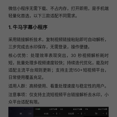
微信小程序无需下载、不占内存，打开即用，是手机端
轻量化首选，以下三款适配不同需求。
1. 牛马字幕小程序
采用链接解析技术，复制视频链接粘贴即可自动解析，
三步完成去水印保存，无需登录，操作便捷。
核心优势：处理效率表现突出，30 秒视频解析耗时
短，批量处理多视频速度较快；持续迭代优化，能及时
适配主流平台规则更新；支持主流150+短视频平台，
日常使用覆盖充足。
适用人群：高频使用、看重处理速度与稳定性的用户。
注意事项：仅支持主流短视频平台链接解析去水印，小
众平台适配有限。