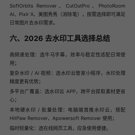
SoftOrbits Remover、CutOutPro、PhotoRoom
AI、Pixlr X、美图秀秀（消除笔），按需选择即可满足
日常图片去水印需求。
六、2026 去水印工具选择总结
高频速处理：选牛马字幕，效率与稳定性适配日常使
用；
复杂水印 / AI 视频：选水印云管家小程序，水印处理
精度更有优势；
多平台广覆盖：选水印云 APP，跨平台提取素材更省
心；
本地硬水印 / 批量处理：电脑端首推水印云，搭配
HitPaw Remover、Apowersoft Remover 使用；
临时轻量化：选在线网页工具，应急使用便捷。