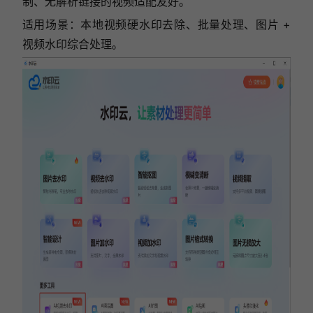
制、无解析链接的视频适配友好。
适用场景：本地视频硬水印去除、批量处理、图片 +
视频水印综合处理。