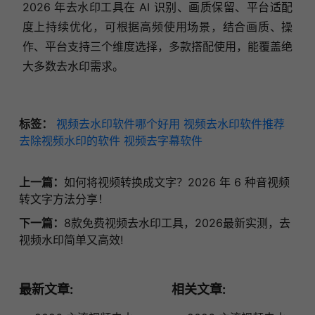
2026 年去水印工具在 AI 识别、画质保留、平台适配
度上持续优化，可根据高频使用场景，结合画质、操
作、平台支持三个维度选择，多款搭配使用，能覆盖绝
大多数去水印需求。
标签：
视频去水印软件哪个好用
视频去水印软件推荐
去除视频水印的软件
视频去字幕软件
上一篇：
如何将视频转换成文字？2026 年 6 种音视频
转文字方法分享！
下一篇：
8款免费视频去水印工具，2026最新实测，去
视频水印简单又高效!
最新文章:
相关文章: