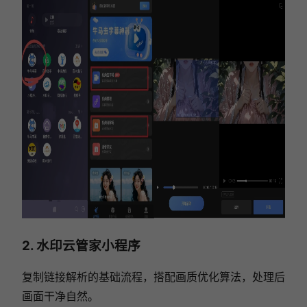
2. 水印云管家小程序
复制链接解析的基础流程，搭配画质优化算法，处理后
画面干净自然。