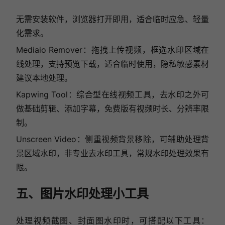
无需安装软件，浏览器打开即用，适合临时应急、轻量
化需求。
Mediaio Remover：拖拽上传视频，框选水印区域在
线处理，支持预览下载，适合临时使用，隐私敏感素材
建议本地处理。
Kapwing Tool：综合型在线视频工具，去水印之外可
做基础剪辑、添加字幕，免费版有视频时长、分辨率限
制。
Unscreen Video：侧重视频背景移除，可辅助处理背
景区域水印，非专业去水印工具，常规水印处理效果有
限。
五、图片水印处理小工具
处理视频截图、封面图水印时，可搭配以下工具：