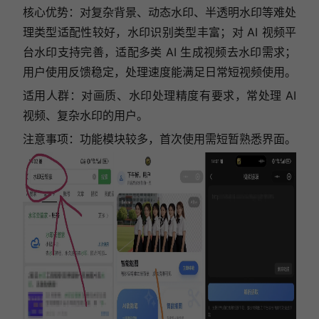
核心优势：对复杂背景、动态水印、半透明水印等难处
理类型适配性较好，水印识别类型丰富；对 AI 视频平
台水印支持完善，适配多类 AI 生成视频去水印需求；
用户使用反馈稳定，处理速度能满足日常短视频使用。
适用人群：对画质、水印处理精度有要求，常处理 AI
视频、复杂水印的用户。
注意事项：功能模块较多，首次使用需短暂熟悉界面。