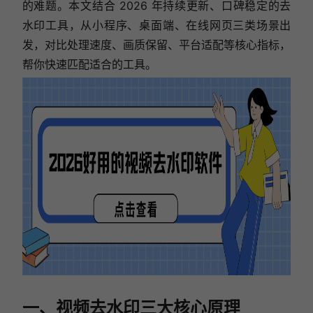
的难题。本文结合 2026 年持续更新、口碑稳定的去
水印工具，从小程序、桌面端、在线网页三类场景出
发，对比处理速度、画质保留、平台适配等核心指标，
帮你快速匹配适合的工具。
一、视频去水印三大核心原理