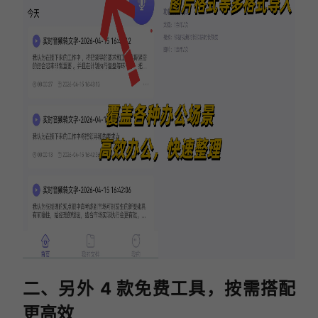
二、另外 4 款免费工具，按需搭配
更高效