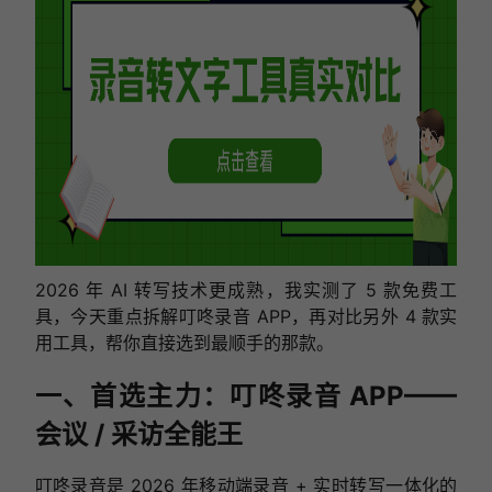
2026 年 AI 转写技术更成熟，我实测了 5 款免费工
具，今天重点拆解叮咚录音 APP，再对比另外 4 款实
用工具，帮你直接选到最顺手的那款。
一、首选主力：叮咚录音 APP——
会议 / 采访全能王
叮咚录音是 2026 年移动端录音 + 实时转写一体化的