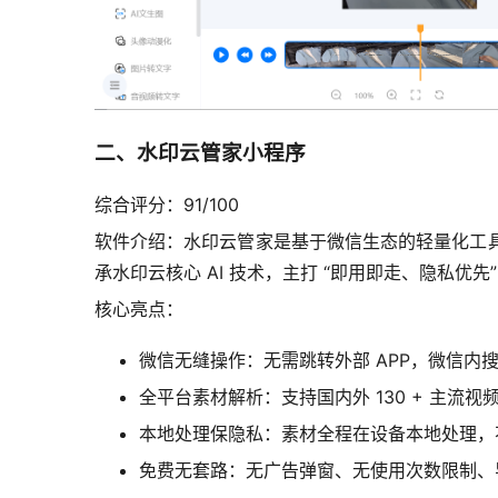
二、水印云管家小程序
综合评分：91/100
软件介绍：水印云管家是基于微信生态的轻量化工具，无
承水印云核心 AI 技术，主打 “即用即走、隐私优先
核心亮点：
微信无缝操作：无需跳转外部 APP，微信
全平台素材解析：支持国内外 130 + 主
本地处理保隐私：素材全程在设备本地处理，
免费无套路：无广告弹窗、无使用次数限制、