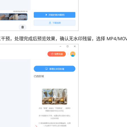
干预，处理完成后预览效果，确认无水印残留，选择 MP4/MOV