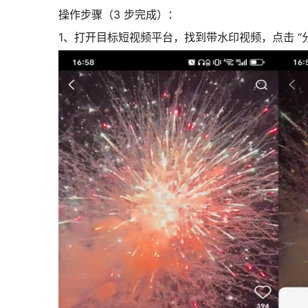
操作步骤（3 步完成）：
1、打开目标短视频平台，找到带水印视频，点击 “分