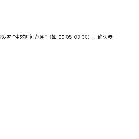
效时间范围”（如 00:05-00:30），
确认参