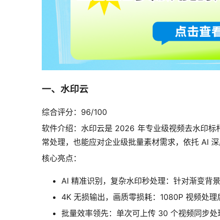
一、水印云
综合评分：96/100
软件介绍：水印云是 2026 年专业级视频去水印标杆工
常处理，也能应对企业级批量素材需求，依托 AI 
核心亮点：
AI 精准识别，复杂水印秒处理：针对渐变背景
4K 无损输出，画质零损耗：1080P 视频
批量效率领先：单次可上传 30 个视频同步处理，1