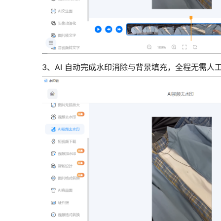
3、AI 自动完成水印消除与背景填充，全程无需人工