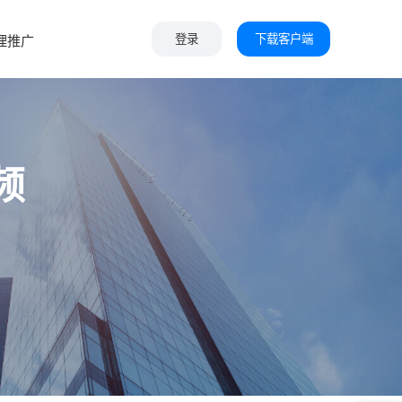
下载客户端
理推广
登录
频