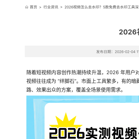
首页
>
行业资讯
>
2026视频怎么去水印？5款免费去水印工具
202
发布日期：2026-02-04 11
随着短视频内容创作热潮持续升温，2026 年用户
视频往往成为 “绊脚石”。市面上工具繁多，有的暗
路、效果出众的方案，覆盖全场景使用需求。