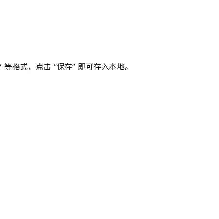
 等格式，点击 “保存” 即可存入本地。