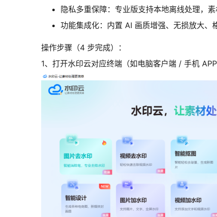
隐私多重保障：专业版支持本地离线处理，素材不
功能集成化：内置 AI 画质增强、无损放大
操作步骤（4 步完成）：
1、打开水印云对应终端（如电脑客户端 / 手机 AP