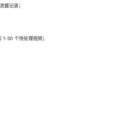
据泄露记录；
1-30 个待处理视频；