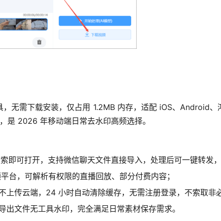
需下载安装，仅占用 1.2MB 内存，适配 iOS、Andro
”，是 2026 年移动端日常去水印高频选择。
内搜索即可打开，支持微信聊天文件直接导入，处理后可一键转发
流视频平台，可解析有权限的直播回放、部分付费内容；
不上传云端，24 小时自动清除缓存，无需注册登录，不索取非
导出文件无工具水印，完全满足日常素材保存需求。