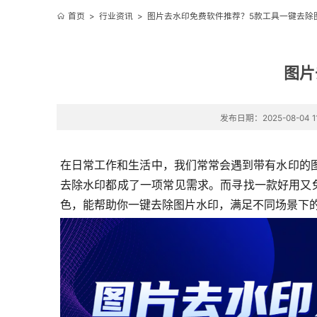
首页
>
行业资讯
>
图片去水印免费软件推荐？5款工具一键去除
图片
发布日期：2025-08-04 11
在日常工作和生活中，我们常常会遇到带有水印的
去除水印都成了一项常见需求。而寻找一款好用又
色，能帮助你一键去除图片水印，满足不同场景下