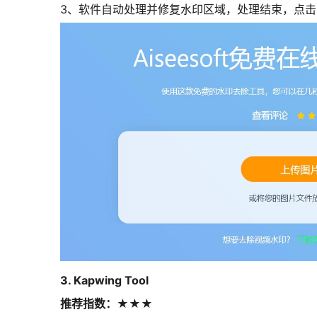
3、软件自动处理并修复水印区域，处理结束，点击
3. Kapwing Tool
推荐指数：★★★