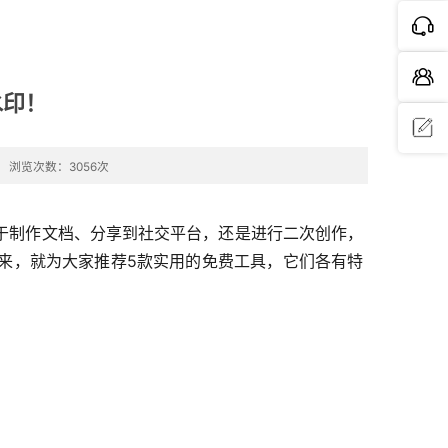
水印！
浏览次数：3056次
问题反
馈
于制作文档、分享到社交平台，还是进行二次创作，
来，就为大家推荐5款实用的免费工具，它们各有特