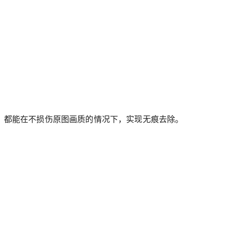
o，都能在不损伤原图画质的情况下，实现无痕去除。