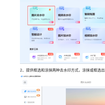
2、提供框选和涂抹两种去水印方式，涂抹或框选出