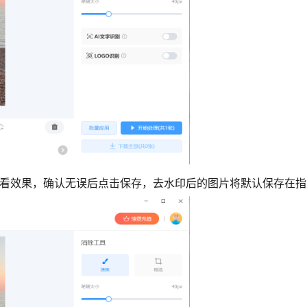
查看效果，确认无误后点击保存，去水印后的图片将默认保存在指