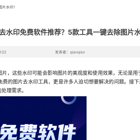
图片水印！
去水印免费软件推荐？5款工具一键去除图片
:22
发表者：qianqian
图片，这些水印可能会影响图片的美观度和使用效果，无论是用
免费的图片去水印工具，更是许多人迫切想要解决的问题。接下
的处理需求。