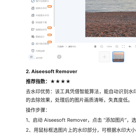
2. Aiseesoft Remover
推荐指数：★★★★
去水印优势：该工具凭借智能算法，能自动识别水
的去除效果，处理后的图片画质清晰，失真度低。
操作步骤：
1、启动 Aiseesoft Remover，点击 “添加图
2、用鼠标框选图片上的水印部分，可根据水印大小调