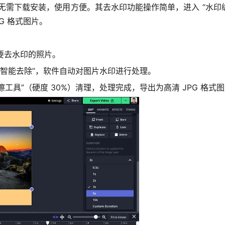
，无需下载安装，使用方便。其去水印功能操作简单，进入 “水印编
G 格式图片。
传需要去水印的照片。
 “智能去除”，软件自动对图片水印进行处理。
工具”（硬度 30%）清理，处理完成，导出为高清 JPG 格式