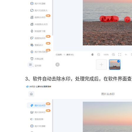
3、软件自动去除水印，处理完成后，在软件界面