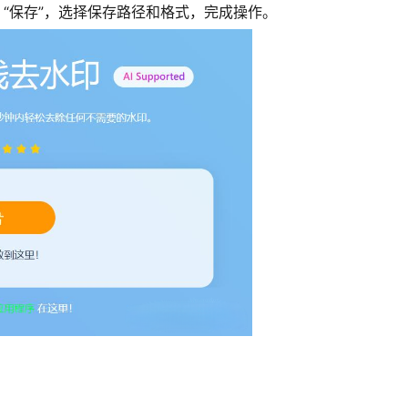
 “保存”，选择保存路径和格式，完成操作。