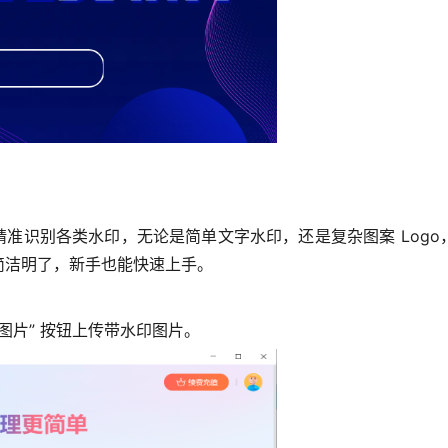
精准识别各类水印，无论是简单文字水印，还是复杂图案 Log
简洁明了，新手也能快速上手。
加图片” 按钮上传带水印图片。