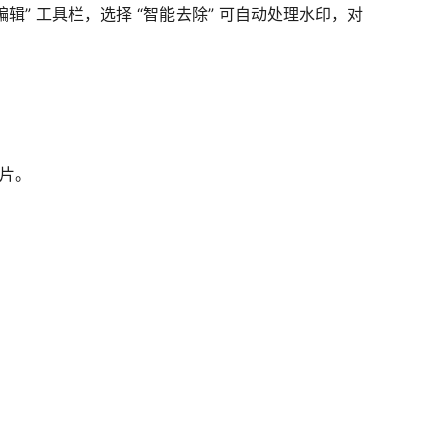
辑” 工具栏，选择 “智能去除” 可自动处理水印，对
图片。