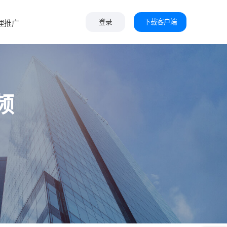
下载客户端
理推广
登录
频