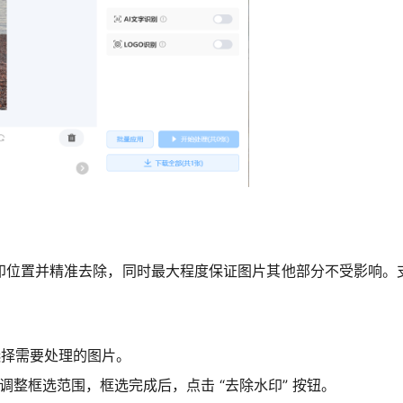
印位置并精准去除，同时最大程度保证图片其他部分不受影响。
片”，选择需要处理的图片。
整框选范围，框选完成后，点击 “去除水印” 按钮。