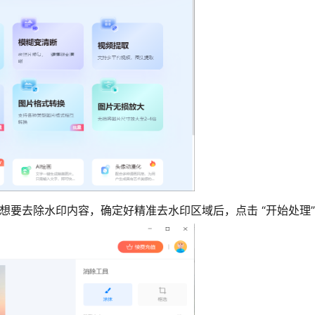
想要去除水印内容，确定好精准去水印区域后，点击 “开始处理”