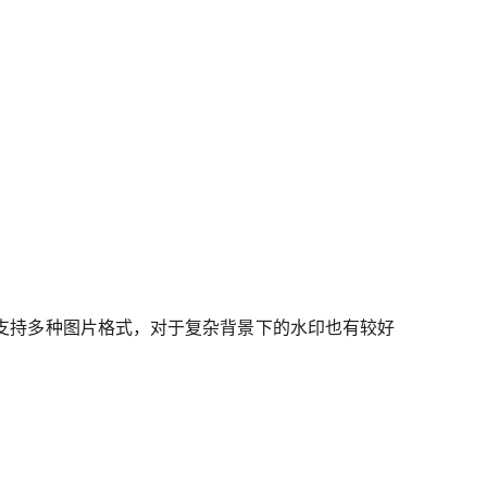
支持多种图片格式，对于复杂背景下的水印也有较好