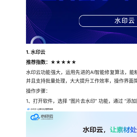
1. 水印云
推荐指数：★★★★★
水印云功能强大，运用先进的AI智能修复算法，能
并且支持批量处理，大大提升工作效率，操作界面
操作步骤：
1、打开软件，选择 “图片去水印” 功能，通过 “添