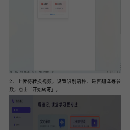
2、上传待转换视频，设置识别语种、是否翻译等参
数，点击「开始转写」。