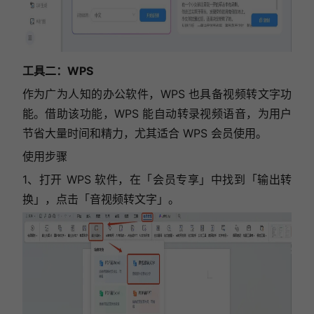
工具二：WPS
作为广为人知的办公软件，WPS 也具备视频转文字功
能。借助该功能，WPS 能自动转录视频语音，为用户
节省大量时间和精力，尤其适合 WPS 会员使用。
使用步骤
1、打开 WPS 软件，在「会员专享」中找到「输出转
换」，点击「音视频转文字」。