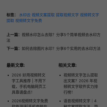
标签：
水印云
视频文案提取
提取视频文字
视频转文字
提取
视频转文字免费
上一篇：
视频水印怎么去除？分享5个简单视频去水印方
法
下一篇：
如何去除图片水印？分享6个实用的去水印方法
最新文章:
相关文章:
2026 好用视频转文
视频转文字怎么提取
字工具推荐 | 不用下
出文案？2026 年视
载，手机电脑网页工
频转文字软件实力排
具靠谱盘点！
行榜！
2026视频转文字免费
语音视频转文字｜4
软件测评|手机电脑在
种文案提取方法，简