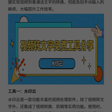
键实现视频到普通话文字的转换，彻底告别手动输入的
麻烦，大幅提升工作效率。
工具一：水印云
水印云是一款功能丰富的视频处理软件，除了视频转文
字外，还集成了视频转换、剪辑等实用功能。使用时，