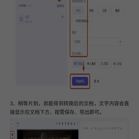
3、稍等片刻，就能得到转换后的文档，文字内容会直
接显示在文档下方，按需保存、导出即可。