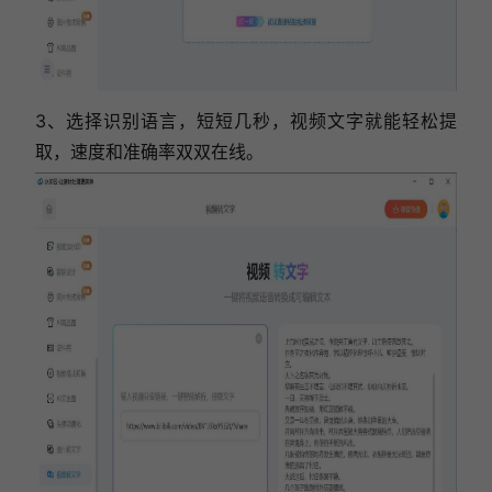
3、选择识别语言，短短几秒，视频文字就能轻松提
取，速度和准确率双双在线。