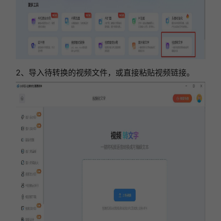
2、导入待转换的视频文件，或直接粘贴视频链接。