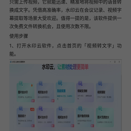
只需上传视频，它就能迅速、精准地将视频中的语音转
换成文字。凭借高准确率，水印云在会议记录、视频字
幕提取等场景大受欢迎。值得一提的是，该软件提供一
次免费文件转换机会，且使用次数不限。
使用步骤
1、
打开水印云软件，点击首页的「视频转文字」功
能。