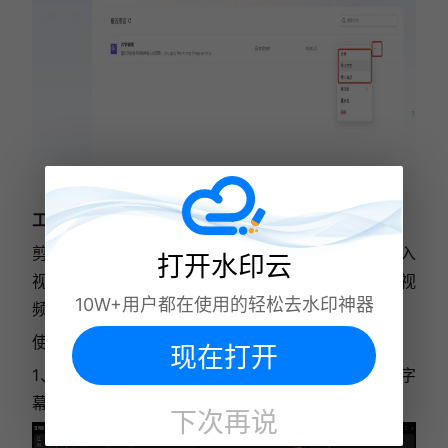
工具三：剪映
剪映不仅是视频编辑神器，同样支持视频转文字。导入
打开水印云
视频后，借助软件的智能字幕识别技术，就能快速将视
10W+用户都在使用的轻松去水印神器
频语音转换成文字，非常适合制作字幕、整理笔记。
使用步骤
现在打开
1、
用剪映打开视频，点击「文字」，选择「智能字
幕」，点击「识别字幕」，开始识别语音。
下次再说