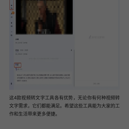
这4款视频转文字工具各有优势，无论你有何种视频转
文字需求，它们都能满足。希望这些工具能为大家的工
作和生活带来更多便捷。