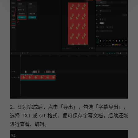
2、识别完成后，点击「导出」，勾选「字幕导出」，
选择 TXT 或 srt 格式，便可保存字幕文档，后续还能
进行查看、编辑。