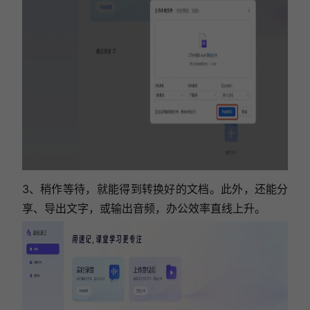
3、稍作等待，就能得到转换好的文档。此外，还能分
享、导出文字，或输出音频，办公效率直线上升。