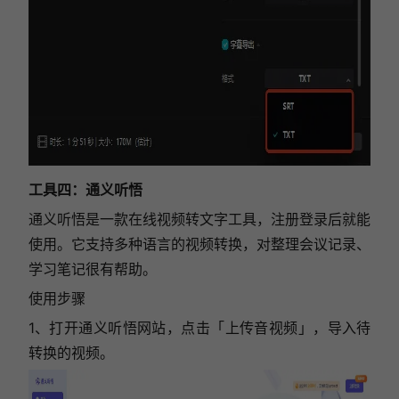
工具四：通义听悟
通义听悟是一款在线视频转文字工具，注册登录后就能
使用。它支持多种语言的视频转换，对整理会议记录、
学习笔记很有帮助。
使用步骤
1、打开通义听悟网站，点击「上传音视频」，导入待
转换的视频。