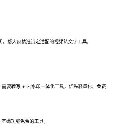
说明，帮大家精准锁定适配的视频转文字工具。
需要转写 + 去水印一体化工具，优先轻量化、免费
、基础功能免费的工具。