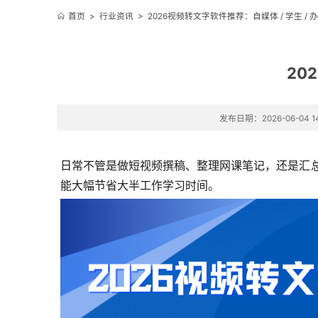
首页
>
行业资讯
>
2026视频转文字软件推荐：自媒体 / 学生 / 
20
发布日期：2026-06-04 14
日常不管是做短视频撰稿、整理网课笔记，还是汇总
能大幅节省大半工作学习时间。