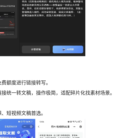
免费额度进行链接转写。
链接统一转文稿，操作极简，适配碎片化找素材场景。
。
课、短视频文稿首选。