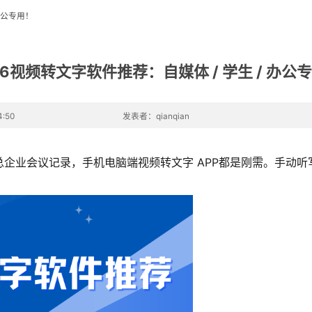
办公专用！
26视频转文字软件推荐：自媒体 / 学生 / 办公
:50
发表者：qianqian
企业会议记录，手机电脑端视频转文字 APP都是刚需。手动