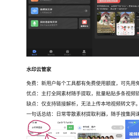
水印云管家
免费：新用户每个工具都有免费使用额度，可先用
优点：主打全网素材随手提取，批量粘贴多条视频
缺点：仅支持链接解析，无法上传本地视频转文字
一句话总结：日常零散素材提取利器，随手搜集网