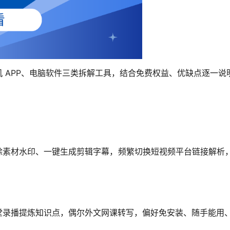
 APP、电脑软件三类拆解工具，结合免费权益、优缺点逐一
素材水印、一键生成剪辑字幕，频繁切换短视频平台链接解析，
堂录播提炼知识点，偶尔外文网课转写，偏好免安装、随手能用