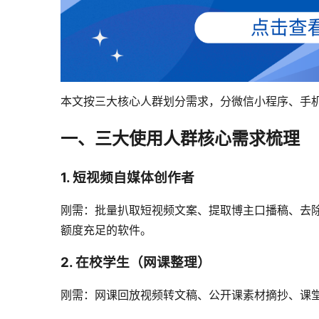
本文按三大核心人群划分需求，分微信小程序、手机
一、三大使用人群核心需求梳理
1. 短视频自媒体创作者
刚需：批量扒取短视频文案、提取博主口播稿、去除
额度充足的软件。
2. 在校学生（网课整理）
刚需：网课回放视频转文稿、公开课素材摘抄、课