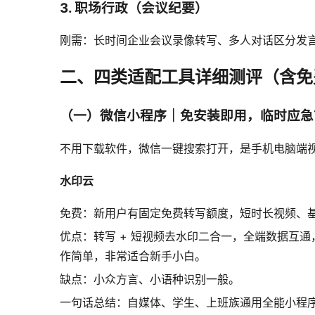
3. 职场行政（会议纪要）
刚需：长时间企业会议录像转写、多人对话区分发言
二、四类适配工具详细测评（含免
（一）微信小程序｜免安装即用，临时应急
不用下载软件，微信一键搜索打开，是手机电脑端视
水印云
免费：新用户有固定免费转写额度，短时长视频、
优点：转写 + 短视频去水印二合一，全端数据互
作简单，非常适合新手小白。
缺点：小众方言、小语种识别一般。
一句话总结：自媒体、学生、上班族通用全能小程