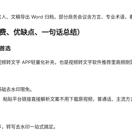
人、文稿导出 Word 归档，部分商务会议含方言、专业术语
费、优缺点、一句话总结）
首选
频转文字 APP轻量化补充，也是视频转文字软件推荐里高频刚
基础去水印限免。
通，粘贴平台链接直接解析文案不用下载原视频，普通话、主流方
序，转写去水印一站式搞定。