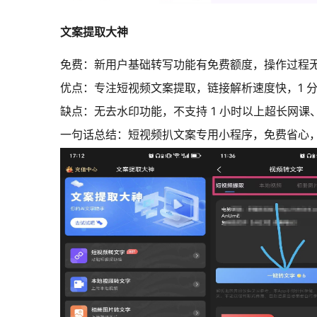
文案提取大神
免费：新用户基础转写功能有免费额度，操作过程
优点：专注短视频文案提取，链接解析速度快，1 
缺点：无去水印功能，不支持 1 小时以上超长网课
一句话总结：短视频扒文案专用小程序，免费省心