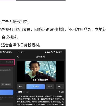
无广告无隐形扣费。
分钟视频几秒出文稿，网络热词识别精准，不用注册登录，本地
、会议视频。
，适合自媒体日常找素材。