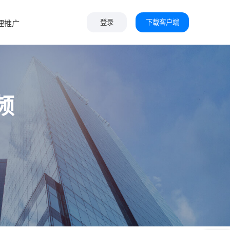
下载客户端
理推广
登录
频