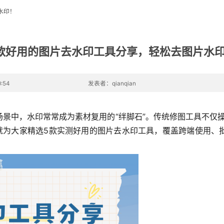
水印！
款好用的图片去水印工具分享，轻松去图片水
:54
发表者：qianqian
景中，水印常常成为素材复用的“绊脚石”。传统修图工具不仅操作
天就为大家精选5款实测好用的图片去水印工具，覆盖跨端使用、