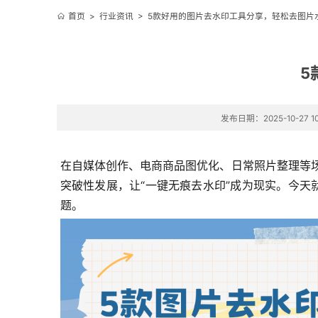
首页
>
行业资讯
>
5款好用的图片去水印工具分享，轻松去图片
5
发布日期：2025-10-27 10
在自媒体创作、电商商品图优化、日常照片整理等场
突破性发展，让“一键无痕去水印”成为现实。今
题。