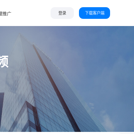
下载客户端
理推广
登录
频