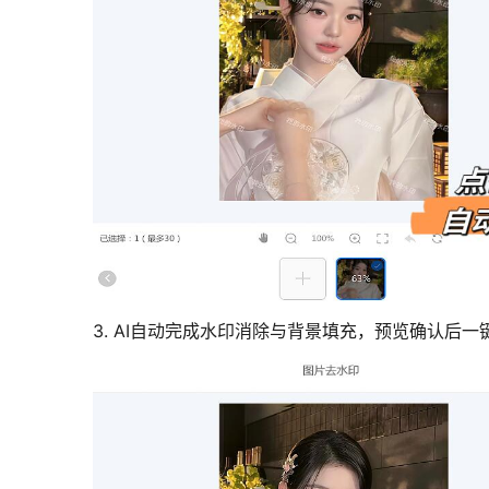
3. AI自动完成水印消除与背景填充，预览确认后