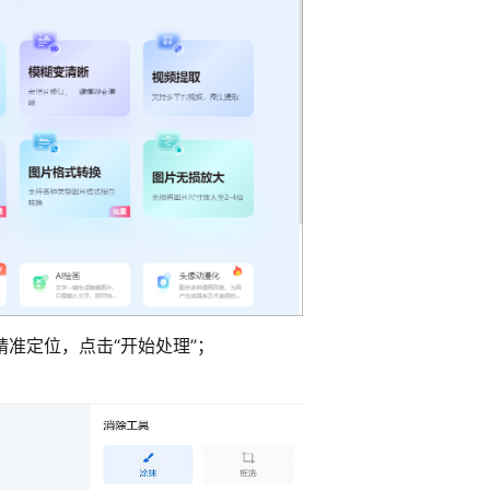
精准定位，点击“开始处理”；