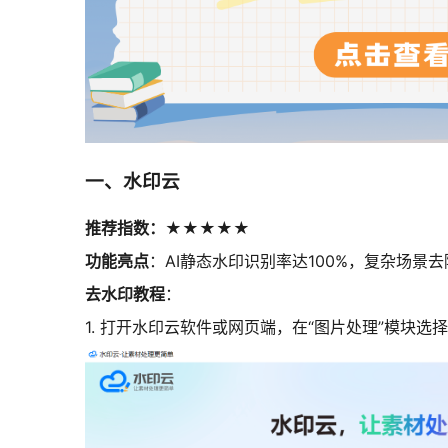
一、水印云
推荐指数：★★★★★
功能亮点
：AI静态水印识别率达100%，复杂场
去水印教程
：
1.
打开水印云软件或网页端，在“图片处理”模块选择