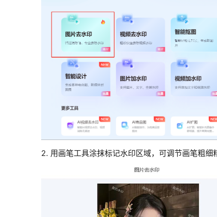
2. 用画笔工具涂抹标记水印区域，可调节画笔粗细