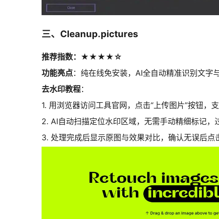
三、Cleanup.pictures
推荐指数：★★★★☆
功能亮点
：纯在线免安装，AI全自动精准识别文字
去水印教程
：
1.
用浏览器访问工具官网，点击“上传图片”按钮，
2. AI自动扫描定位水印区域，无需手动精细标记
3. 处理完成后显示原图与效果对比，确认无误后点