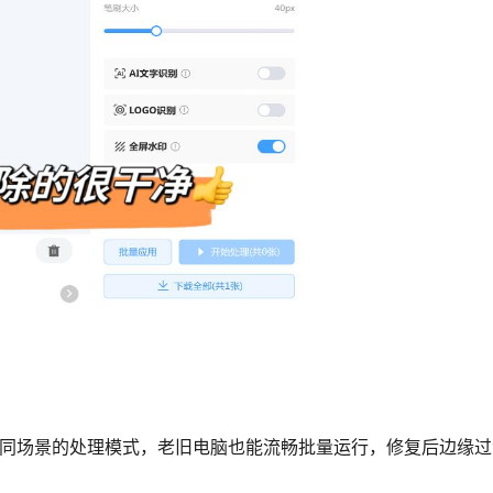
不同场景的处理模式，老旧电脑也能流畅批量运行，修复后边缘过