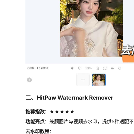
二、HitPaw Watermark Remover
推荐指数：★★★★★
功能亮点
：兼顾图片与视频去水印，提供5种适配
去水印教程
：