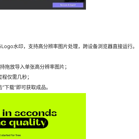
与Logo水印，支持高分辨率图片处理，跨设备浏览器直接运行。
支持拖放导入单张高分辨率图片；
，过程仅需几秒；
击“下载”即可获取成品。