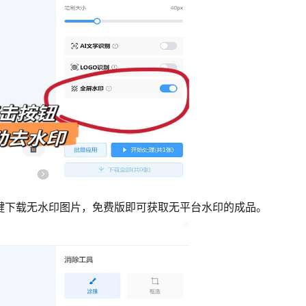
一键下载无水印图片，免费版即可获取无平台水印的成品。