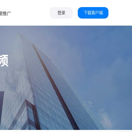
下载客户端
理推广
登录
频