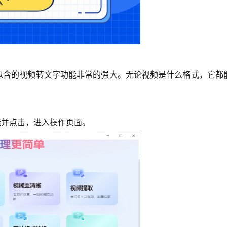
中包含的视频转文字功能非常的强大。无论视频是什么格式，它都
。
功能并点击，进入操作页面。