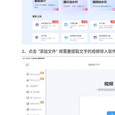
2、点击 “添加文件” 将需要提取文字的视频导入