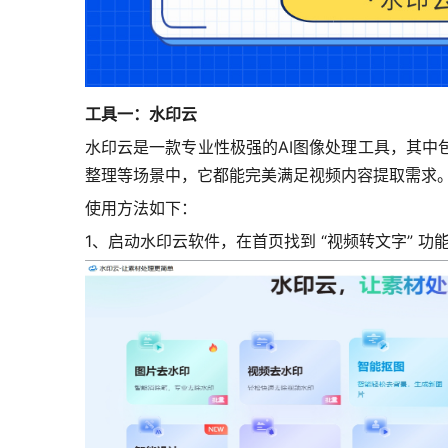
工具一：水印云
水印云是一款专业性极强的AI图像处理工具，其
整理等场景中，它都能完美满足视频内容提取需求
使用方法如下：
1、启动水印云软件，在首页找到 “视频转文字” 