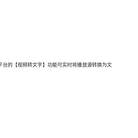
时，平台的【视频转文字】功能可实时将播放源转换为文