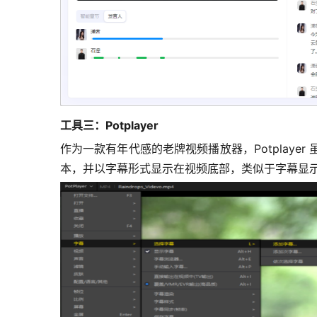
工具三：
Potplayer
作为一款有年代感的老牌视频播放器，Potplay
本，并以字幕形式显示在视频底部，类似于字幕显示器