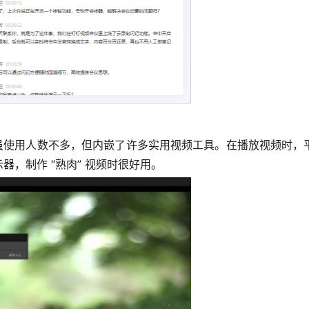
er 虽使用人数不多，但内嵌了许多实用视频工具。在播放视频
，制作 “熟肉” 视频时很好用。