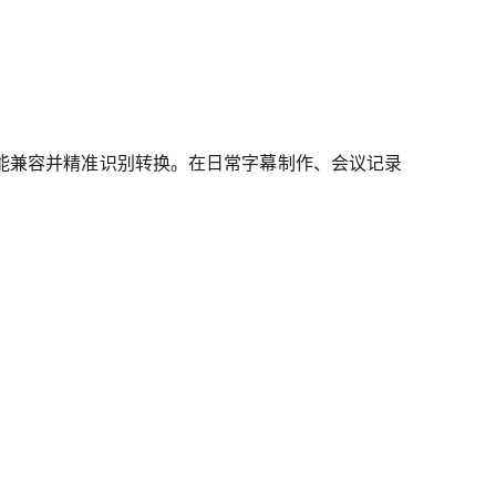
能兼容并精准识别转换。在日常字幕制作、会议记录