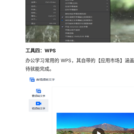
工具四：
WPS
办公学习常用的 WPS，其自带的【应用市场】
待就能完成。