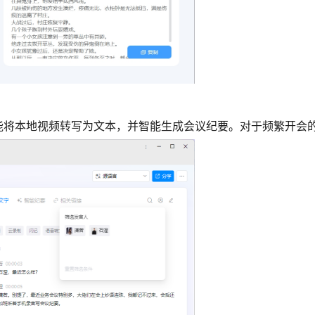
能将本地视频转写为文本，并智能生成会议纪要。对于频繁开会