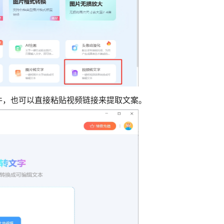
软件，也可以直接粘贴视频链接来提取文案。