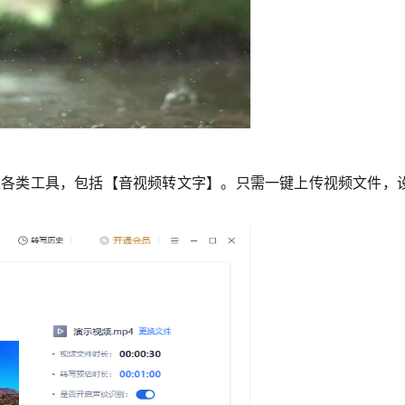
涵盖各类工具，包括【音视频转文字】。只需一键上传视频文件，