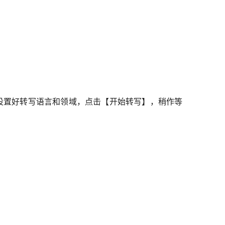
设置好转写语言和领域，点击【开始转写】，稍作等