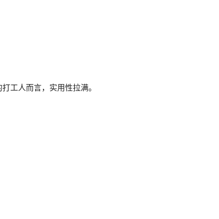
的打工人而言，实用性拉满。