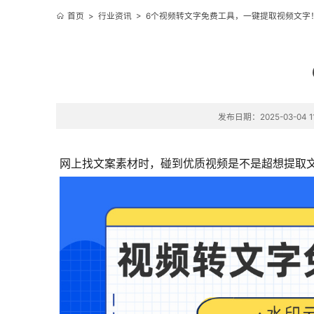
首页
>
行业资讯
>
6个视频转文字免费工具，一键提取视频文字
发布日期：2025-03-04 11
网上找文案素材时，碰到优质视频是不是超想提取