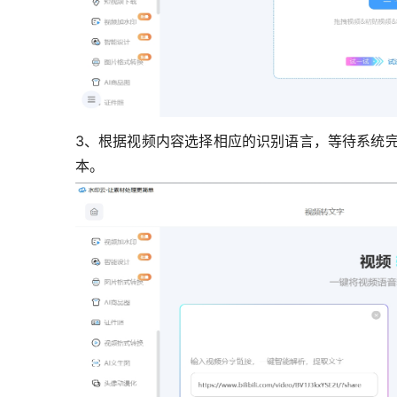
3、根据视频内容选择相应的识别语言，等待系统
本。