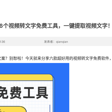
！
6个视频转文字免费工具，一键提取视频文字
:36
发表者：qianqian
文案？别愁啦！今天就来分享六款超好用的视频转文字免费软件