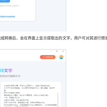
完成转换后，会在界面上显示提取出的文字，用户可对其进行预