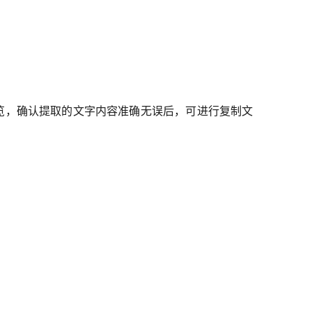
览，确认提取的文字内容准确无误后，可进行复制文