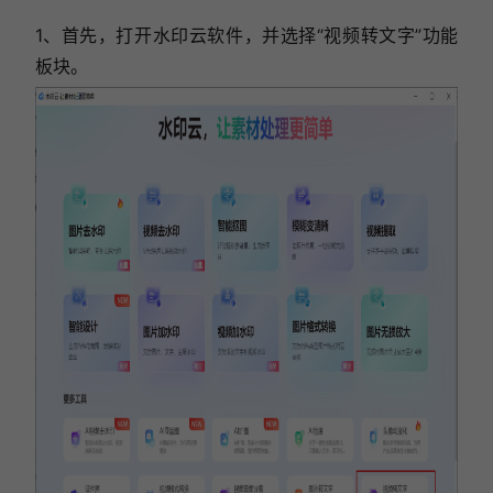
1、首先，打开水印云软件，并选择“视频转文字”功能
板块。