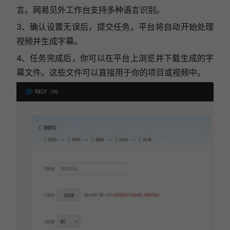
言。网易见外工作台支持多种语言识别。
3、确认设置无误后，提交任务。平台将自动开始处理
视频并生成字幕。
4、任务完成后，你可以在平台上浏览并下载生成的字
幕文件。这些文件可以直接用于你的项目或视频中。