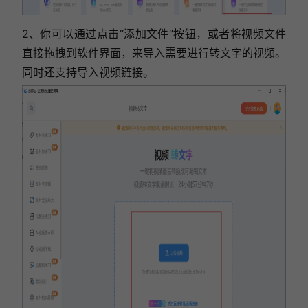
2、你可以通过点击“添加文件”按钮，或者将视频文件
直接拖拽到软件界面，来导入需要进行转文字的视频。
同时还支持导入视频链接。