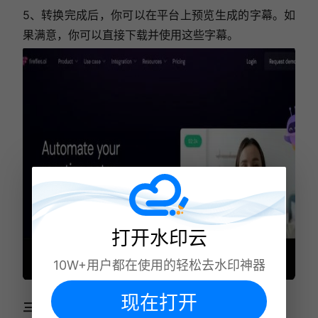
5、转换完成后，你可以在平台上预览生成的字幕。如
果满意，你可以直接下载并使用这些字幕。
打开水印云
10W+用户都在使用的轻松去水印神器
现在打开
三、Kapwing