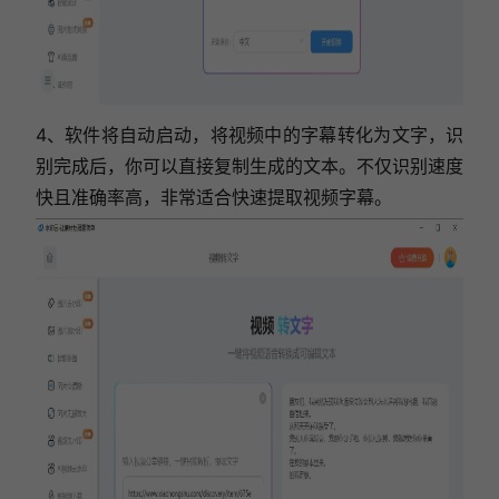
4、
软件将自动启动，将视频中的字幕转化为文字，
识
别完成后，你可以直接复制生成的文本。不仅识别速度
快且准确率高，非常适合快速提取视频字幕。