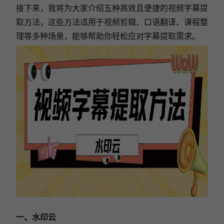
接下来，我将为大家介绍五种高效且便捷的视频字幕提
取方法，这些方法适用于视频剪辑、口语翻译、课程整
理等多种场景，能够帮助你轻松应对字幕提取需求。
一、水印云