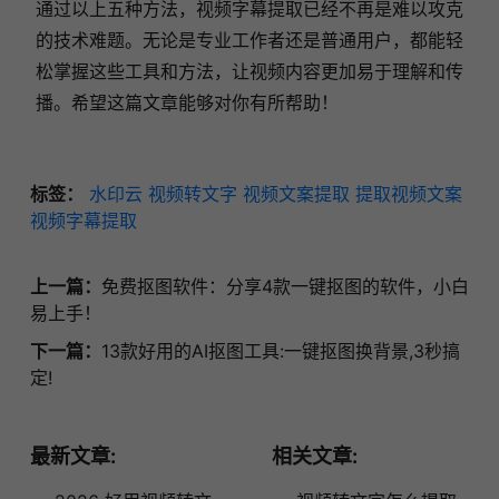
通过以上五种方法，视频字幕提取已经不再是难以攻克
的技术难题。无论是专业工作者还是普通用户，都能轻
松掌握这些工具和方法，让视频内容更加易于理解和传
播。希望这篇文章能够对你有所帮助！
标签：
水印云
视频转文字
视频文案提取
提取视频文案
视频字幕提取
上一篇：
免费抠图软件：分享4款一键抠图的软件，小白
易上手！
下一篇：
13款好用的AI抠图工具:一键抠图换背景,3秒搞
定!
最新文章:
相关文章: