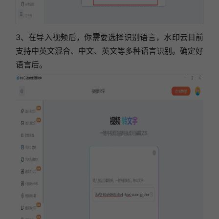
3、在导入视频后，你需要选择识别语言，水印云目前
支持中英文混合、中文、英文等多种语言识别。确定好
语言后。