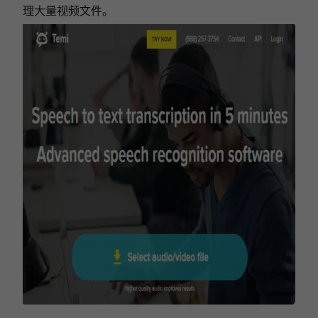
理大量视频文件。