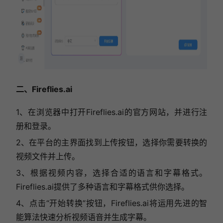
二、Fireflies.ai
1、在浏览器中打开Fireflies.ai的官方网站，并进行注
册和登录。
2、在平台的主界面找到上传按钮，选择你需要转换的
视频文件并上传。
3、根据视频内容，选择合适的语言和字幕格式。
Fireflies.ai提供了多种语言和字幕格式供你选择。
4、点击“开始转换”按钮，Fireflies.ai将运用先进的智
能算法快速分析视频语音并生成字幕。