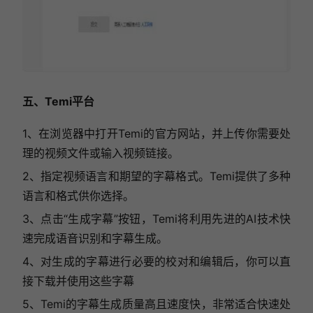
五、Temi平台
1、在浏览器中打开Temi的官方网站，并上传你需要处
理的视频文件或输入视频链接。
2、指定视频语言和期望的字幕格式。Temi提供了多种
语言和格式供你选择。
3、点击“生成字幕”按钮，Temi将利用先进的AI技术快
速完成语音识别和字幕生成。
4、对生成的字幕进行必要的校对和编辑后，你可以直
接下载并使用这些字幕
5、Temi的字幕生成质量高且速度快，非常适合快速处