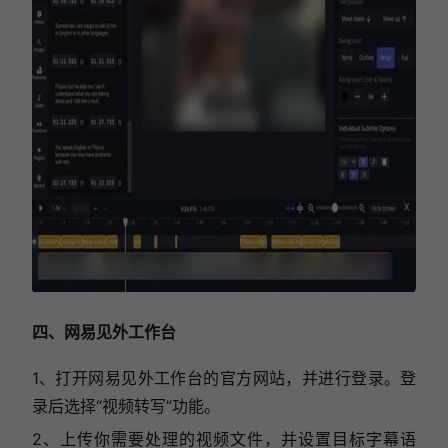
四、网易见外工作台
1、打开网易见外工作台的官方网站，并进行登录。登
录后选择“视频转写”功能。
2、上传你需要处理的视频文件，并设置目标字幕语