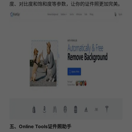
度、对比度和饱和度等参数，让你的证件照更加完美。
五、Online Tools证件照助手