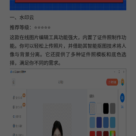
一、水印云
推荐等级：⭐⭐⭐⭐⭐
这款在线图片编辑工具功能强大，内置了证件照制作功
能。你可以轻松上传照片，并借助其智能抠图技术将人
像与背景分离。它还提供了多种证件照模板和底色选
择，满足你不同的需求。