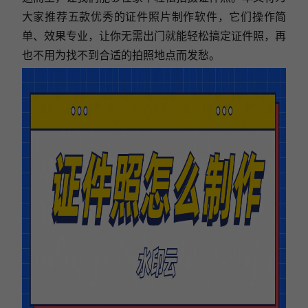
大家推荐五款优秀的证件照片制作软件，它们操作简
单、效果专业，让你无需出门就能轻松搞定证件照，再
也不用为找不到合适的拍照地点而发愁。