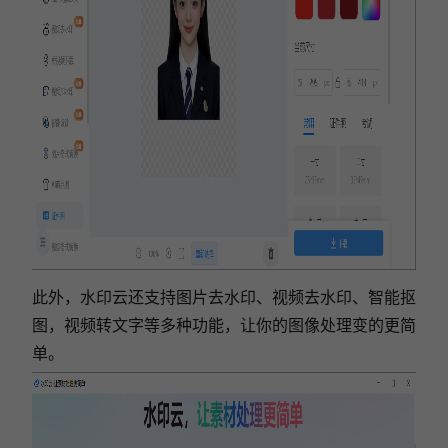
此外，水印云还支持图片去水印、视频去水印、智能抠
图，视频转文字等多种功能，让你的图像处理变的更简
单。