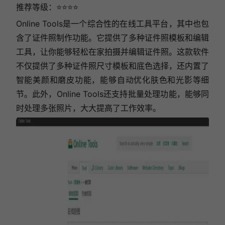
推荐等级：⭐⭐⭐⭐
Online Tools是一个综合性的在线工具平台，其中也包
含了证件照制作功能。它提供了多种证件照模板和编辑
工具，让你能够轻松在家拍摄并编辑证件照。这款软件
不仅提供了多种证件照尺寸模板和底色选择，还内置了
智能美颜和磨皮功能，能够自动优化肤色和光影等细
节。此外，Online Tools还支持批量处理功能，能够同
时处理多张照片，大大提高了工作效率。