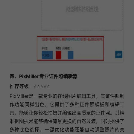
四、PixMiller专业证件照编辑器
推荐等级：⭐⭐⭐⭐⭐
PixMiller是一款专业的在线图片编辑工具，其证件照制
作功能同样出色。它提供了多种证件照模板和编辑工
具，能够让你轻松拍摄并编辑出高质量的证件照。其精
准抠图技术能够确保背景更换的自然过渡，同时提供了
多种底色选择。一键优化功能还能自动调整照片的亮