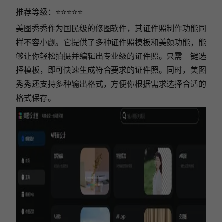
推荐等级：⭐⭐⭐⭐⭐
美图秀秀作为国民级的修图软件，其证件照制作功能同
样不容小觑。它提供了多种证件照模板和美颜功能，能
够让你轻松拍摄并编辑出专业级的证件照。只需一键选
择模板，即可快速生成符合要求的证件照。同时，美图
秀秀还支持多种输出格式，方便你根据需求选择合适的
格式保存。