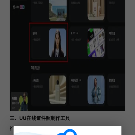
三、UU在线证件照制作工具
推荐等级：⭐⭐⭐⭐