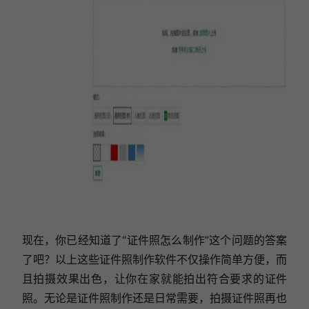
现在，你已经知道了“证件照怎么制作”这个问题的答案
了吧？以上这些证件照制作软件不仅操作简单方便，而
且拍摄效果出色，让你在家就能拍出符合要求的证件
照。无论是证件照制作还是日常需要，拍摄证件照再也