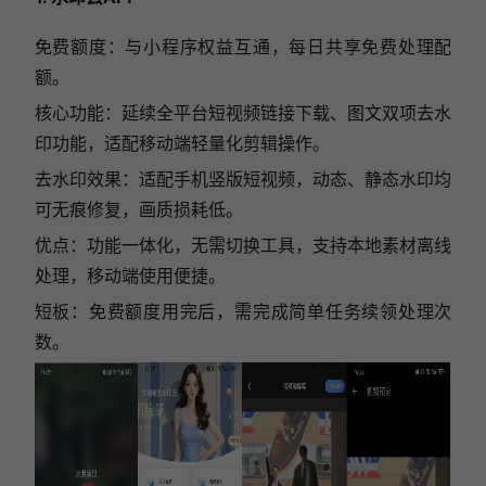
免费额度：与小程序权益互通，每日共享免费处理配
额。
核心功能：延续全平台短视频链接下载、图文双项去水
印功能，适配移动端轻量化剪辑操作。
去水印效果：适配手机竖版短视频，动态、静态水印均
可无痕修复，画质损耗低。
优点：功能一体化，无需切换工具，支持本地素材离线
处理，移动端使用便捷。
短板：免费额度用完后，需完成简单任务续领处理次
数。