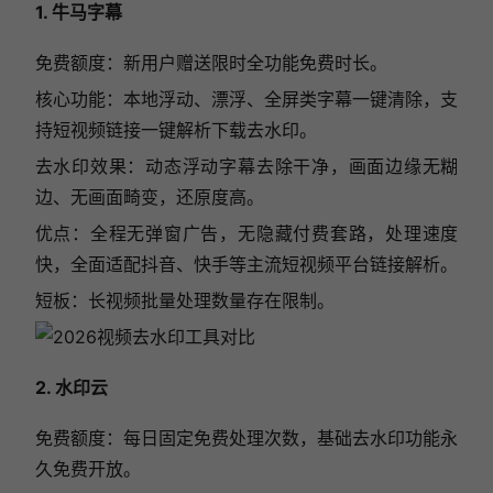
1. 牛马字幕
免费额度：新用户赠送限时全功能免费时长。
核心功能：本地浮动、漂浮、全屏类字幕一键清除，支
持短视频链接一键解析下载去水印。
去水印效果：动态浮动字幕去除干净，画面边缘无糊
边、无画面畸变，还原度高。
优点：全程无弹窗广告，无隐藏付费套路，处理速度
快，全面适配抖音、快手等主流短视频平台链接解析。
短板：长视频批量处理数量存在限制。
2. 水印云
免费额度：每日固定免费处理次数，基础去水印功能永
久免费开放。