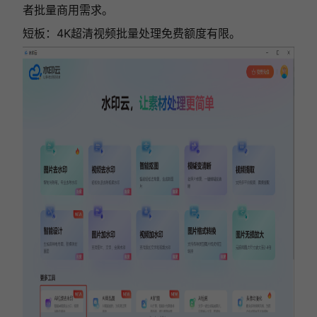
者批量商用需求。
短板：4K超清视频批量处理免费额度有限。