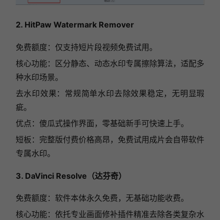
2. HitPaw Watermark Remover
免费额度：仅支持短片段视频免费试用。
核心功能：区分静态、动态水印专属擦除算法，适配多
种水印场景。
去水印效果：常规简单水印去除效果稳定，无明显瑕
疵。
优点：傻瓜式操作界面，零基础新手可快速上手。
短板：完整版付费价格高昂，免费试用成片会自带软件
专属水印。
3. DaVinci Resolve（达芬奇）
免费额度：软件本体永久免费，无基础功能收费。
核心功能：依托专业画面修补插件精准去除各类复杂水