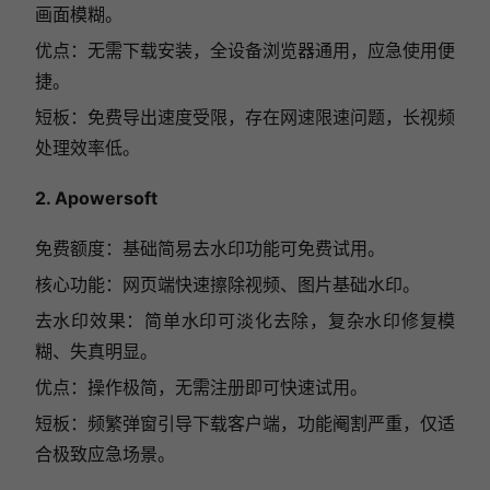
画面模糊。
优点：无需下载安装，全设备浏览器通用，应急使用便
捷。
短板：免费导出速度受限，存在网速限速问题，长视频
处理效率低。
2. Apowersoft
免费额度：基础简易去水印功能可免费试用。
核心功能：网页端快速擦除视频、图片基础水印。
去水印效果：简单水印可淡化去除，复杂水印修复模
糊、失真明显。
优点：操作极简，无需注册即可快速试用。
短板：频繁弹窗引导下载客户端，功能阉割严重，仅适
合极致应急场景。