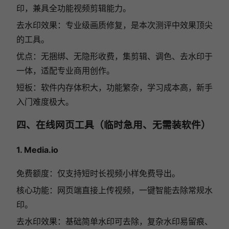
印，兼具全功能视频剪辑能力。
去水印效果：专业级画质修复，是本次测评中效果顶尖
的工具。
优点：无捆绑、无隐形收费，集剪辑、调色、去水印于
一体，适配专业商用创作。
短板：软件内存体积大，功能繁杂，学习成本高，新手
入门难度极大。
四、在线网页工具（临时急用、无需装软件）
1. Media.io
免费额度：仅支持短时长视频小样免费导出。
核心功能：网页端直接上传视频，一键智能去除常规水
印。
去水印效果：基础简单水印可去除，复杂水印易留痕、