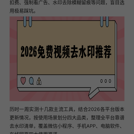
扣费、强制看广告、水印去除模糊留痕等问题，盲目选
用极易踩坑。
历时一周实测十几款主流工具，结合2026各平台版本
更新情况，按使用场景划分四大品类，整理全平台靠谱
去水印清单，覆盖微信小程序、手机APP、电脑软件、