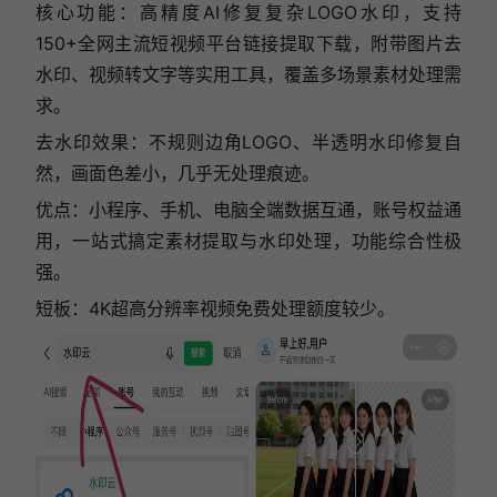
核心功能：高精度AI修复复杂LOGO水印，支持
150+全网主流短视频平台链接提取下载，附带图片去
水印、视频转文字等实用工具，覆盖多场景素材处理需
求。
去水印效果：不规则边角LOGO、半透明水印修复自
然，画面色差小，几乎无处理痕迹。
优点：小程序、手机、电脑全端数据互通，账号权益通
用，一站式搞定素材提取与水印处理，功能综合性极
强。
短板：4K超高分辨率视频免费处理额度较少。