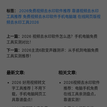
标签：
2026免费视频去水印软件推荐
靠谱视频去水印
工具推荐
免费视频去水印软件手机电脑端
在线网页版视
频去水印工具2026
上一篇：
2026 视频去水印软件怎么选？手机电脑免费
工具实测对比！
下一篇：
2026主流6款变声器测评：从手机到电脑免费
工具实测推荐！
最新文章:
相关文章:
2026 好用视频转文
2026视频去水印软件
字工具推荐 | 不用下
推荐：电脑手机免费
载，手机电脑网页工
在线工具亲测盘点，
具靠谱盘点！
靠谱实测！