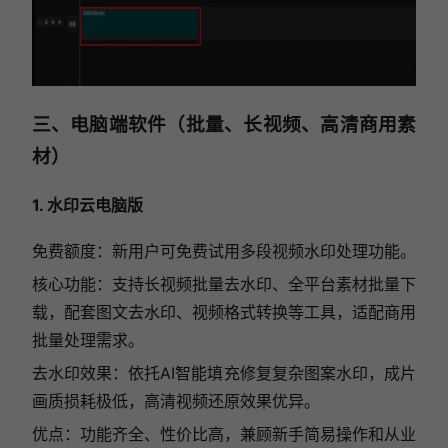
三、电脑端软件
（批量、长视频、高清商用素
材）
1. 水印云电脑版
免费额度：新用户可免费试用多段视频水印处理功能。
核心功能：支持长视频批量去水印、全平台素材批量下
载，配套图文去水印、视频格式转换等工具，适配商用
批量处理需求。
去水印效果：依托AI智能填充修复复杂图案水印，成片
画质损耗极低，高清视频还原效果优异。
优点：功能齐全、性价比高，兼顾新手简易操作和从业