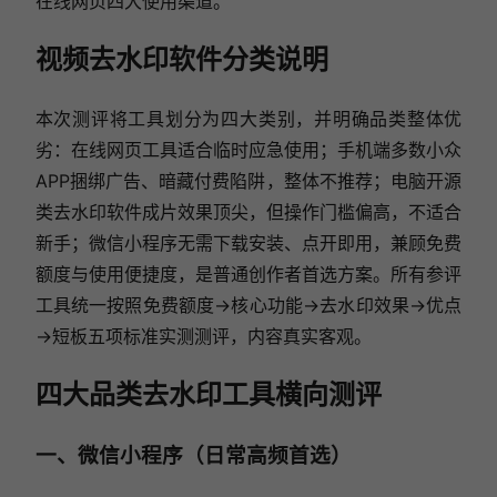
在线网页四大使用渠道。
视频去水印软件分类说明
本次测评将工具划分为四大类别，并明确品类整体优
劣：在线网页工具适合临时应急使用；手机端多数小众
APP捆绑广告、暗藏付费陷阱，整体不推荐；电脑开源
类去水印软件成片效果顶尖，但操作门槛偏高，不适合
新手；微信小程序无需下载安装、点开即用，兼顾免费
额度与使用便捷度，是普通创作者首选方案。所有参评
工具统一按照免费额度→核心功能→去水印效果→优点
→短板五项标准实测测评，内容真实客观。
四大品类去水印工具横向测评
一、微信小程序（日常高频首选）