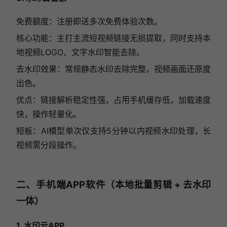
免费额度：注册即送多次免费体验次数。
核心功能：主打主流短视频链接无损提取，同时支持本
地视频LOGO、文字水印智能去除。
去水印效果：常规静态水印去除完整，视频画面还原度
出色。
优点：链接解析稳定性强，占用手机缓存低，加载速度
快，操作轻量化。
短板：AI模型单次仅支持5分钟以内视频水印处理，长
视频需分段操作。
二、手机端APP软件
（
本地批量剪辑 + 去水印
一体
）
1. 水印云APP