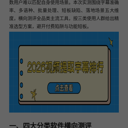
数用户难以匹配自身使用场景。本次实测围绕字幕准确
率、多语种、批量处理、短板缺陷、落地场景五大维
度，横向测评全品类主流工具，按三类使用人群给出精
准选型方案，避开付费陷阱与功能短板。
一、四大分类软件横向测评