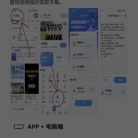
散短视频临时提取字幕。
（二）APP + 电脑端