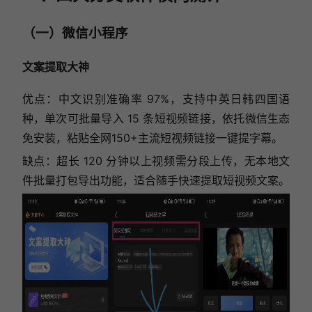
（一）微信小程序
文案提取大神
优点：中文识别准确率 97%，支持中英日韩四国语
种，单次可批量导入 15 条短视频链接，依托微信生态
免安装，粘贴全网150+主流短视频链接一键提字幕。
缺点：超长 120 分钟以上视频需分段上传，无本地文
件批量打包导出功能，适合随手快速提取短视频文案。