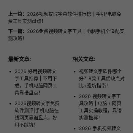
上一篇：
2026视频提取字幕软件排行榜｜手机/电脑免
费工具实测盘点！
下一篇：
2026免费视频转文字工具｜电脑手机全适配实
测攻略！
最新文章:
相关文章:
2026 好用视频转文
视频转文字软件哪个
字工具推荐 | 不用下
好？8款工具优缺点对
载，手机电脑网页工
比+避坑指南！
具靠谱盘点！
2026 视频转文字工
2026视频转文字免费
具攻略 | 电脑 / 网页
软件测评|手机电脑在
工具实操教程，靠谱
线网页靠谱盘点，好
实测推荐！
用不踩坑！
2026 手机视频转文