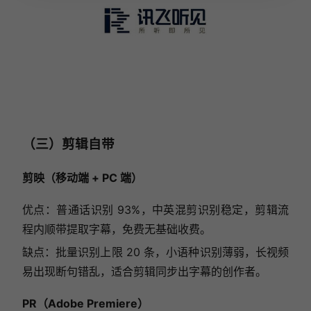
（三）剪辑自带
剪映（移动端 + PC 端）
优点：普通话识别 93%，中英混剪识别稳定，剪辑流
程内顺带提取字幕，免费无基础收费。
缺点：批量识别上限 20 条，小语种识别薄弱，长视频
易出现断句错乱，适合剪辑同步出字幕的创作者。
PR（Adobe Premiere）