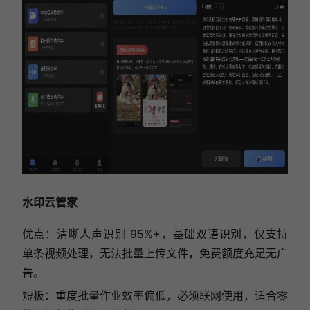
水印云管家
优点：清晰人声识别 95%+，基础双语识别，仅支持
单条视频处理，无法批量上传文件，免费额度充足无广
告。
短板：重度批量作业效率偏低，必须联网使用，适合零