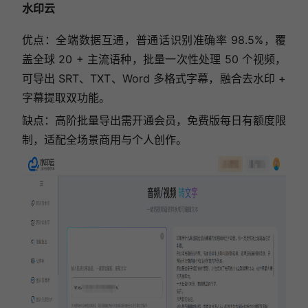
水印云
优点：全端数据互通，普通话识别准确率 98.5%，覆
盖全球 20 + 主流语种，批量一次性处理 50 个视频，
可导出 SRT、TXT、Word 多格式字幕，融合去水印 +
字幕提取双功能。
缺点：高阶批量导出需开通会员，免费版每日有额度限
制，适配全场景商用与个人创作。