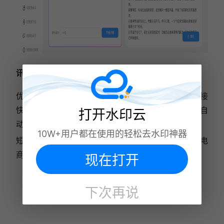
讯飞听见 APP
优点：电脑端侧重本地素材批量解析，移动端主打链接
快速提取，多语种方言识别优化到位，批量任务后台自
打开水印云
动排队。
10W+用户都在使用的轻松去水印神器
短板：电脑端安装包偏大，低配设备加载缓慢，适合电
商批量囤素材、自媒体日常更新。
现在打开
下次再说