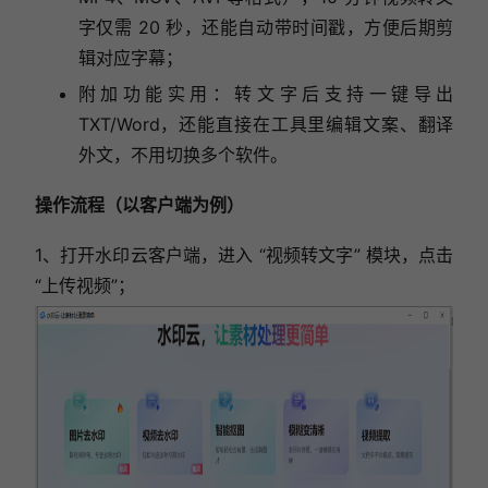
字仅需 20 秒，还能自动带时间戳，方便后期剪
辑对应字幕；
附加功能实用：转文字后支持一键导出
TXT/Word，还能直接在工具里编辑文案、翻译
外文，不用切换多个软件。
操作流程（以客户端为例）
1、打开水印云客户端，进入 “视频转文字” 模块，点击
“上传视频”；