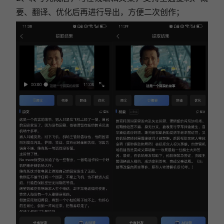
要、翻译、优化后再进行导出，方便二次创作；