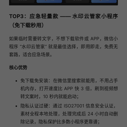
TOP3：应急轻量款 —— 水印云管家小程序
（免下载秒用）
如果临时需要转文字，不想下载软件或 APP，微信小
程序 “水印云管家” 就是最佳选择，即用即走，免费无
套路，适合应急场景。
核心优势
免下载免安装：在微信里搜索就能用，不用占手
机内存，打开速度比 APP 快 3 倍，刷到视频想
转文案时，10 秒内就能启动；
隐私认证过硬：通过 ISO27001 信息安全认证，
素材全程本地处理，处理完成后 24 小时自动删
除记录，隐私保护比多数小程序更靠谱；