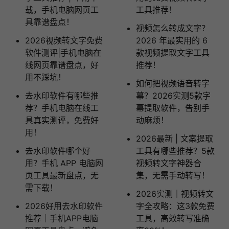
载，手机电脑网页工
工具推荐！
具靠谱盘点！
视频怎么转成文字？
2026视频转文字免费
2026 年最实用的 6
软件测评|手机电脑在
款视频提取文字工具
线网页靠谱盘点，好
推荐！
用不踩坑！
如何把视频语音转字
去水印软件有哪些推
幕？2026实测5款字
荐？手机电脑在线工
幕提取软件，告别手
具真实测评，免费好
动麻烦！
用！
2026最新 | 文案提取
去水印软件哪个好
工具有哪些推荐？5款
用？手机 APP 电脑网
视频转文字神器合
页工具最新盘点，无
集，无需手动转写！
需下载！
2026实测｜视频转文
2026好用去水印软件
字全攻略：这3款免费
推荐｜手机APP电脑
工具，高效转写准确