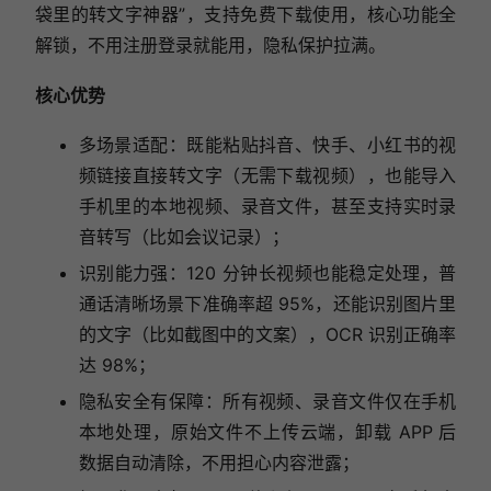
袋里的转文字神器”，支持免费下载使用，核心功能全
解锁，不用注册登录就能用，隐私保护拉满。
核心优势
多场景适配：既能粘贴抖音、快手、小红书的视
频链接直接转文字（无需下载视频），也能导入
手机里的本地视频、录音文件，甚至支持实时录
音转写（比如会议记录）；
识别能力强：120 分钟长视频也能稳定处理，普
通话清晰场景下准确率超 95%，还能识别图片里
的文字（比如截图中的文案），OCR 识别正确率
达 98%；
隐私安全有保障：所有视频、录音文件仅在手机
本地处理，原始文件不上传云端，卸载 APP 后
数据自动清除，不用担心内容泄露；