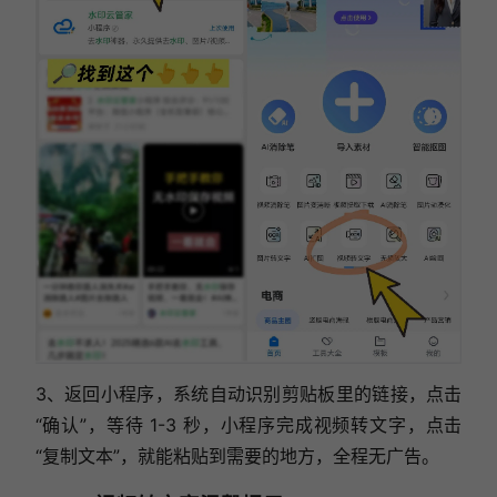
3、返回小程序，系统自动识别剪贴板里的链接，点击
“确认”，等待 1-3 秒，小程序完成视频转文字，点击
“复制文本”，就能粘贴到需要的地方，全程无广告。