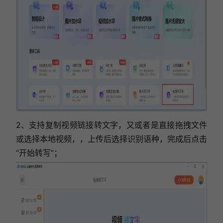
2、
支持
复制视频链接转文字，
又或者是直接
拖拽文件
或选择本地视频，，
上传后选择识别语种，完成后点击
“开始转写”；