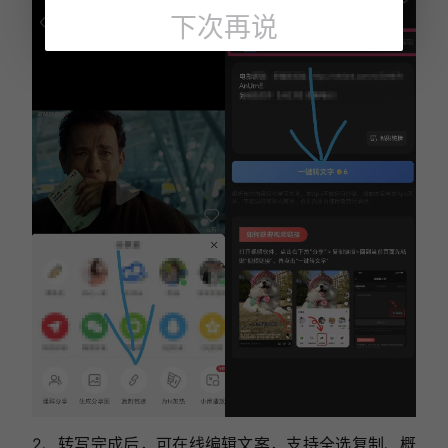
下次再说
2、转写完成后，可在线编辑文案，支持全选复制、概