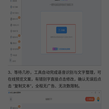
3、等待几秒，工具自动完成语音识别与文字整理，可
在线预览文案，有错别字直接点击修改，确认无误后点
击 “复制文本”，全程无广告、无次数限制。