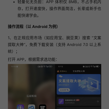
轻量化无负担：APP 体积仅 8MB，不占手机内
存，打开速度快，操作界面简洁，长辈或新手也
能快速学会。
操作流程（以 Android 为例）
1、在正规应用市场（如应用宝、豌豆荚）搜索 “文案
提取大神”，免费下载安装（支持 Android 7.0 以上系
统）；
打开 APP，根据需求选功能：