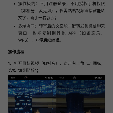
操作极简：不用注册登录，不用授权手机权限
（如相册、麦克风），仅需粘贴视频链接就能转
文字，新手一看就会；
多端协同：转写后的文案能一键转发到微信聊天
窗口，也能复制到其他 APP（如备忘录、
WPS），方便后续编辑。
操作流程
1、
打开目标视频（如抖音），点击右上角 “...” 图标，
选择 “复制链接”；