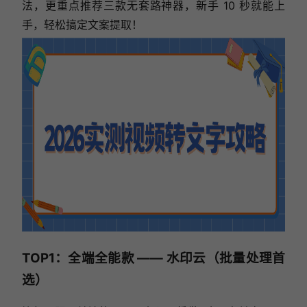
法，更重点推荐三款无套路神器，新手 10 秒就能上
手，轻松搞定文案提取！
TOP1：全端全能款 —— 水印云（批量处理首
选）