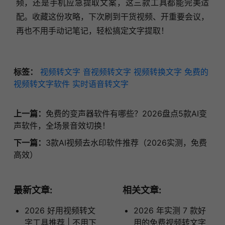
频，还是手机应急提取文案，这三款工具都能完美适
配。收藏这份攻略，下次刷到干货视频、开重要会议，
再也不用手动记笔记，轻松搞定文字提取！
标签：
视频转文字
音视频转文字
视频转换文字
免费的
视频转文字软件
实时语音转文字
上一篇：
免费的变声器软件有哪些？2026盘点5款AI变
声软件，全场景音效切换！
下一篇：
3款AI视频去水印软件推荐（2026实测，免费
高效）
最新文章:
相关文章:
2026 好用视频转文
2026 年实测 7 款好
字工具推荐 | 不用下
用的免费视频转文字