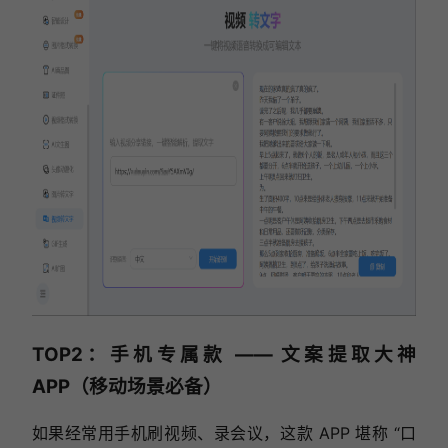
TOP2：手机专属款 —— 文案提取大神
APP（移动场景必备）
如果经常用手机刷视频、录会议，这款 APP 堪称 “口