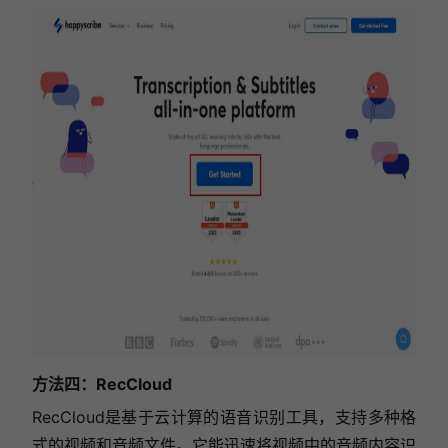
方法四：RecCloud
RecCloud是基于云计算的语音识别工具，支持多种格
式的视频和音频文件。它能迅速将视频中的音频内容识