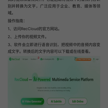
别并转换为文字，广泛应用于企业、教育、媒体等领
域。
操作指南：
1、访问RecCloud的官方网站。
2、上传你的视频文件。
3、软件会立即进行语音识别，把视频中的音频内容变
成文字。转换后的文字内容可以下载或在线查看。