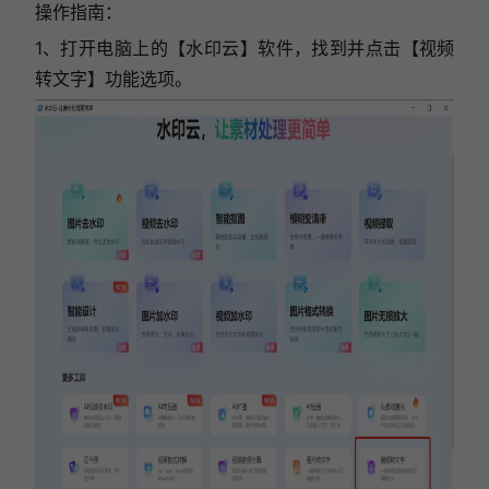
操作指南：
1、打开电脑上的【水印云】软件，找到并点击【视频
转文字】功能选项。