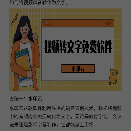
如何将视频声音转化为文字。
方法一：水印云
水印云这款软件利用先进的语音识别技术，轻松将视频
中的音频内容免费转化为文字。无论是教育学习、会议
记录还是影视字幕制作，它都能派上用场。