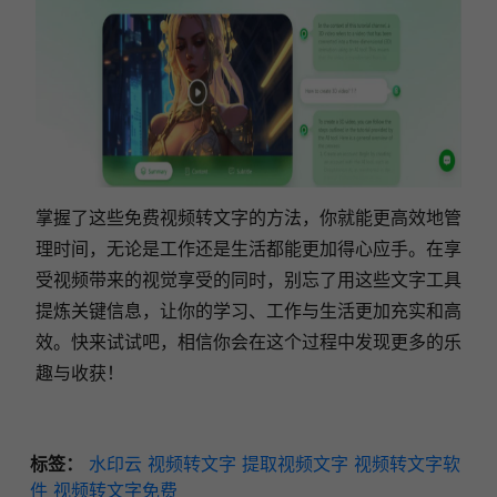
掌握了这些免费视频转文字的方法，你就能更高效地管
理时间，无论是工作还是生活都能更加得心应手。在享
受视频带来的视觉享受的同时，别忘了用这些文字工具
提炼关键信息，让你的学习、工作与生活更加充实和高
效。快来试试吧，相信你会在这个过程中发现更多的乐
趣与收获！
标签：
水印云
视频转文字
提取视频文字
视频转文字软
件
视频转文字免费