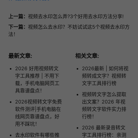
上一篇：
视频去水印怎么弄?3个好用去水印方法分享!
下一篇：
视频怎么去水印？不妨试试这5个视频去水印方
法！
最新文章:
相关文章:
2026 好用视频转文
2026最新 | 如何将视
字工具推荐 | 不用下
频转成文字？视频转
载，手机电脑网页工
文字工具排行榜
具靠谱盘点！
视频转文字怎么提取
2026视频转文字免费
出文案？2026 年视
软件测评|手机电脑在
频转文字软件实力排
线网页靠谱盘点，好
行榜！
用不踩坑！
2026 最新录音转文
去水印软件有哪些推
字工具排行榜：亲测