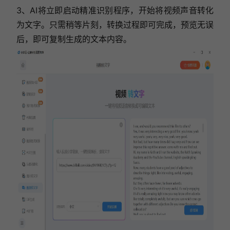
3、AI将立即启动精准识别程序，开始将视频声音转化
为文字。只需稍等片刻，转换过程即可完成，预览无误
后，即可复制生成的文本内容。