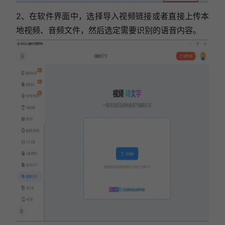
2、在软件界面中，选择导入视频链接或者直接上传本
地视频、音频文件，然后选定需要识别的语音内容。